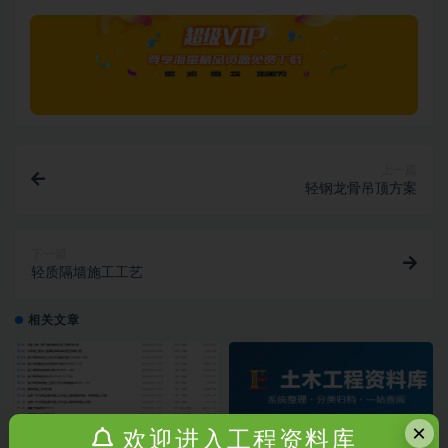
上一篇
轻钢龙骨吊顶方案
下一篇
轻质隔墙施工工艺
相关文章
×
欢迎进入工程资料库