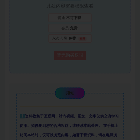
此处内容需要权限查看
普通
不可下载
会员
免费
永久会员
免费
推荐
暂无购买权限
须知
1
资料收集于互联网
，
站内视频、图文、文字仅供交流学习
使用。如侵犯到您的合法权益，请联系本站处理。
在手机上
访问本站时，仅可以浏览内容，如需下载资料，请在电脑浏