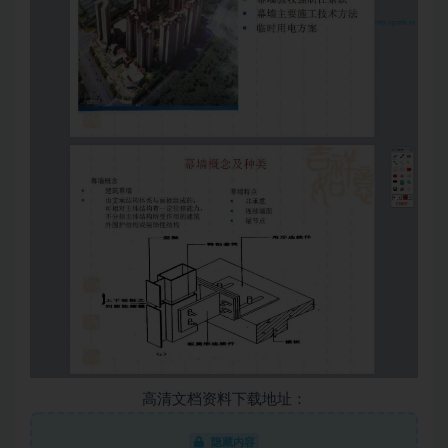
高清文档资料下载地址：
隐藏内容