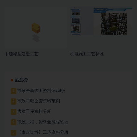
中建精益建造工艺
机电施工工艺标准
热度榜
市政全套竣工资料excel版
1
市政工程全套资料范例
2
房建工序资料分析
3
市政工程，资料全流程笔记
4
【市政资料】工序资料分析
5