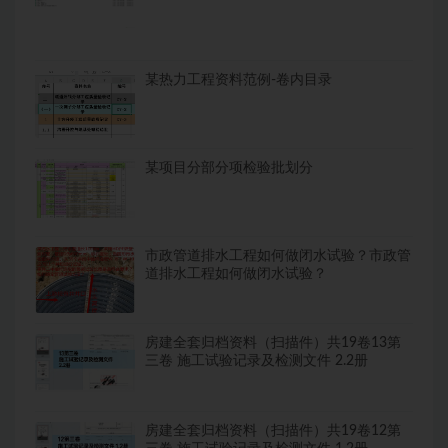
某热力工程资料范例-卷内目录
某项目分部分项检验批划分
市政管道排水工程如何做闭水试验？市政管
道排水工程如何做闭水试验？
房建全套归档资料（扫描件）共19卷13第
三卷 施工试验记录及检测文件 2.2册
房建全套归档资料（扫描件）共19卷12第