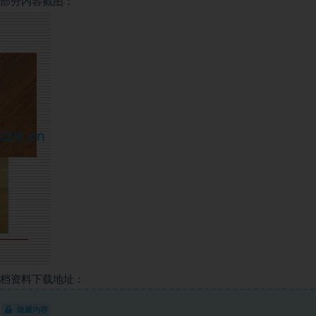
部分内容截图：
档资料下载地址：
隐藏内容