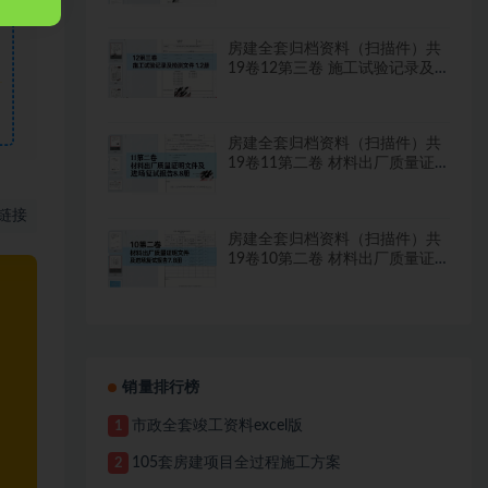
房建全套归档资料（扫描件）共
19卷12第三卷 施工试验记录及
检测文件 1.2册
房建全套归档资料（扫描件）共
19卷11第二卷 材料出厂质量证
明文件及进场复试报告8.8册
链接
房建全套归档资料（扫描件）共
19卷10第二卷 材料出厂质量证
明文件及进场复试报告7.8册
销量排行榜
市政全套竣工资料excel版
1
105套房建项目全过程施工方案
2