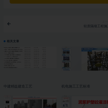
上一
轻质隔墙工程施
相关文章
中建精益建造工艺
机电施工工艺标准