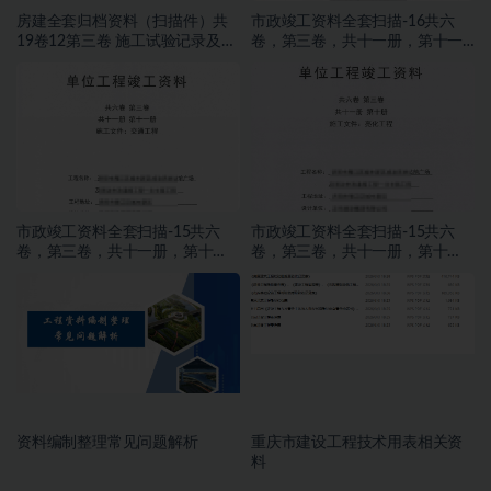
房建全套归档资料（扫描件）共
市政竣工资料全套扫描-16共六
19卷12第三卷 施工试验记录及检
卷，第三卷，共十一册，第十一
测文件 1.2册
册，施工文件，交通工程
市政竣工资料全套扫描-15共六
市政竣工资料全套扫描-15共六
卷，第三卷，共十一册，第十
卷，第三卷，共十一册，第十
册，施工文件，亮化工程
册，施工文件，亮化工程
资料编制整理常见问题解析
重庆市建设工程技术用表相关资
料