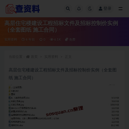
登录
全部
高层住宅楼建设工程招标文件及招标控制价实例
（全套图纸 施工合同）
实用资料
6 年前
0
6.1K
免费
当前位置：
首页
实用资料
正文
高层住宅楼建设工程招标文件及招标控制价实例（全套图
纸 施工合同）