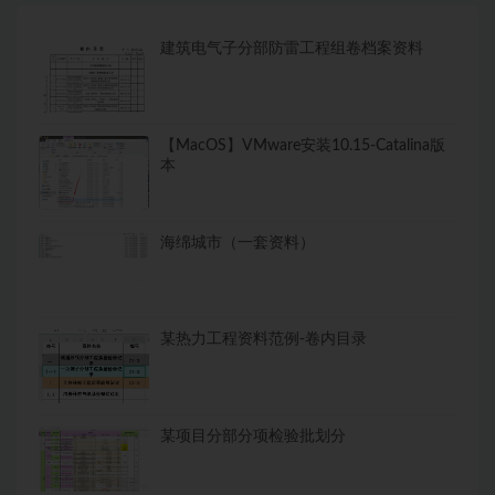
建筑电气子分部防雷工程组卷档案资料
【MacOS】VMware安装10.15-Catalina版
本
海绵城市（一套资料）
某热力工程资料范例-卷内目录
某项目分部分项检验批划分