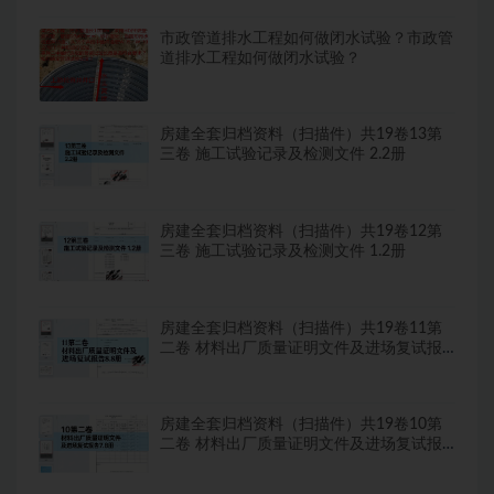
市政管道排水工程如何做闭水试验？市政管
道排水工程如何做闭水试验？
房建全套归档资料（扫描件）共19卷13第
三卷 施工试验记录及检测文件 2.2册
房建全套归档资料（扫描件）共19卷12第
三卷 施工试验记录及检测文件 1.2册
房建全套归档资料（扫描件）共19卷11第
二卷 材料出厂质量证明文件及进场复试报
告8.8册
房建全套归档资料（扫描件）共19卷10第
二卷 材料出厂质量证明文件及进场复试报
告7.8册