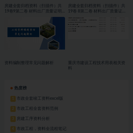
房建全套归档资料（扫描件）共
房建全套归档资料（扫描件）共
19卷9第二卷 材料出厂质量证明
19卷 8第二卷 材料出厂质量证明
文件及进场复试报告 6.8册
文件及进场复试报告 5.8册
资料编制整理常见问题解析
重庆市建设工程技术用表相关资
料
热度榜
市政全套竣工资料excel版
1
市政工程全套资料范例
2
房建工序资料分析
3
市政工程，资料全流程笔记
4