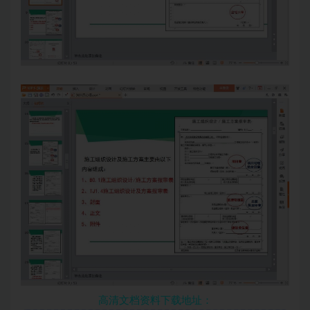
高清文档资料下载地址：