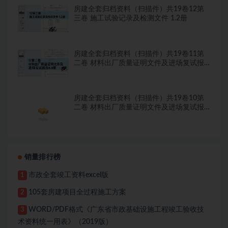
房建全套归档资料（扫描件）共19卷12第
三卷 施工试验记录及检测文件 1.2册
房建全套归档资料（扫描件）共19卷11第
二卷 材料出厂质量证明文件及进场复试报
告8.8册
房建全套归档资料（扫描件）共19卷10第
二卷 材料出厂质量证明文件及进场复试报
告7.8册
销量排行榜
市政全套竣工资料excel版
1
105套房建项目全过程施工方案
2
WORD/PDF格式《广东省市政基础设施工程竣工验收技
3
术资料统一用表》（2019版）