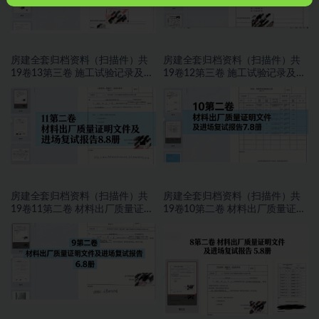
房建全套归档资料（扫描件）共
房建全套归档资料（扫描件）共
19卷13第三卷 施工试验记录及检
19卷12第三卷 施工试验记录及检
测文件 2.2册
测文件 1.2册
房建全套归档资料（扫描件）共
房建全套归档资料（扫描件）共
19卷11第二卷 材料出厂质量证明
19卷10第二卷 材料出厂质量证明
文件及进场复试报告8.8册
文件及进场复试报告7.8册