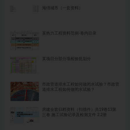
海绵城市（一套资料）
某热力工程资料范例-卷内目录
某项目分部分项检验批划分
市政管道排水工程如何做闭水试验？市政管
道排水工程如何做闭水试验？
房建全套归档资料（扫描件）共19卷13第
三卷 施工试验记录及检测文件 2.2册