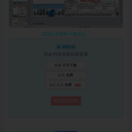
高清文档资料下载地址：
隐藏内容
此处内容需要权限查看
普通
不可下载
会员
免费
永久会员
免费
推荐
暂无购买权限