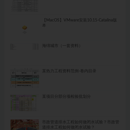
【MacOS】VMware安装10.15-Catalina版
本
海绵城市（一套资料）
某热力工程资料范例-卷内目录
某项目分部分项检验批划分
市政管道排水工程如何做闭水试验？市政管
道排水工程如何做闭水试验？