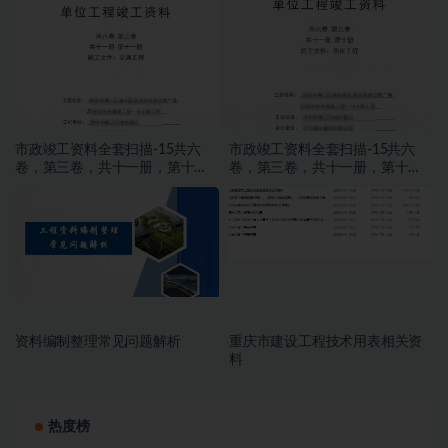
市政竣工资料全套扫描-15共六
市政竣工资料全套扫描-15共六
卷，第三卷，共十一册，第十
卷，第三卷，共十一册，第十
册，施工文件，亮化工程
册，施工文件，亮化工程
资料编制整理常见问题解析
重庆市建设工程技术用表相关资
料
热度榜