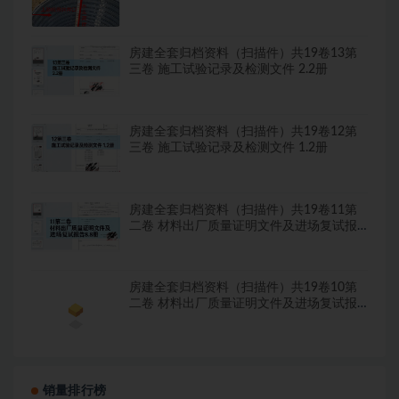
房建全套归档资料（扫描件）共19卷13第
三卷 施工试验记录及检测文件 2.2册
房建全套归档资料（扫描件）共19卷12第
三卷 施工试验记录及检测文件 1.2册
房建全套归档资料（扫描件）共19卷11第
二卷 材料出厂质量证明文件及进场复试报
告8.8册
房建全套归档资料（扫描件）共19卷10第
二卷 材料出厂质量证明文件及进场复试报
告7.8册
销量排行榜