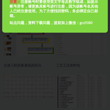
注意：
注册账号时要使用英文字母及数字组成，如提示
帐号异常，请更换其帐号进行注册，因为该帐号名其他
人已经注册使用。为了方便找回密码，务必绑定自己邮
箱。
常规钢筋接头见证取样数量
填充墙砌体验收
站点问题，资料下载问题，提前加上微信：gczl580
主体工程质量通病及防治
工艺工法资料包