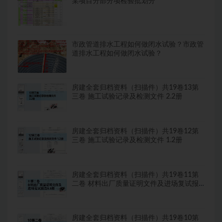
某项目分部分项检验批划分
市政管道排水工程如何做闭水试验？市政管
道排水工程如何做闭水试验？
房建全套归档资料（扫描件）共19卷13第
三卷 施工试验记录及检测文件 2.2册
房建全套归档资料（扫描件）共19卷12第
三卷 施工试验记录及检测文件 1.2册
房建全套归档资料（扫描件）共19卷11第
二卷 材料出厂质量证明文件及进场复试报
告8.8册
房建全套归档资料（扫描件）共19卷10第