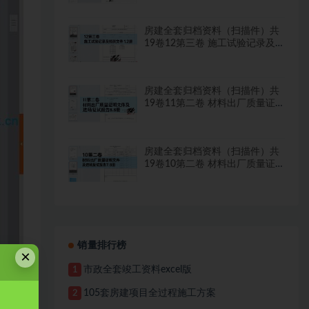
房建全套归档资料（扫描件）共
19卷12第三卷 施工试验记录及
检测文件 1.2册
房建全套归档资料（扫描件）共
19卷11第二卷 材料出厂质量证
明文件及进场复试报告8.8册
房建全套归档资料（扫描件）共
19卷10第二卷 材料出厂质量证
明文件及进场复试报告7.8册
销量排行榜
×
市政全套竣工资料excel版
1
105套房建项目全过程施工方案
2