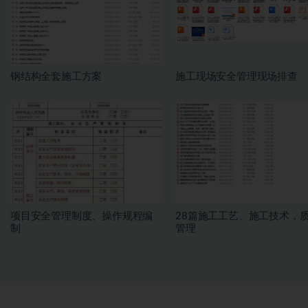
钢结构全套施工方案
施工现场安全管理现场排查
项目安全管理制度、操作规程编
28篇施工工艺、施工技术，
制
管理