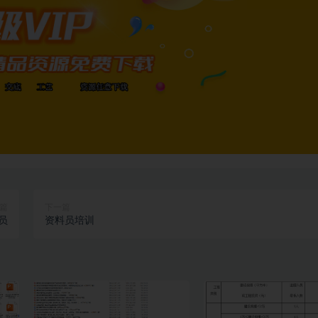
篇
下一篇
员
资料员培训