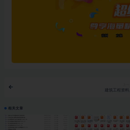
上一
建筑工程资料
相关文章