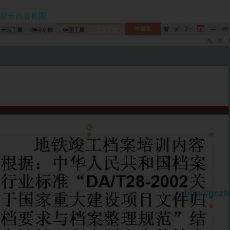
部分内容截图：