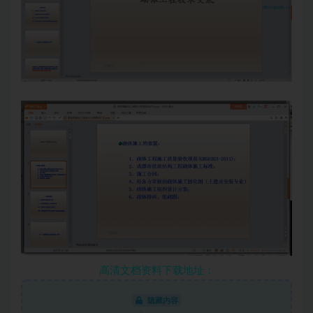
高清文档资料下载地址：
隐藏内容