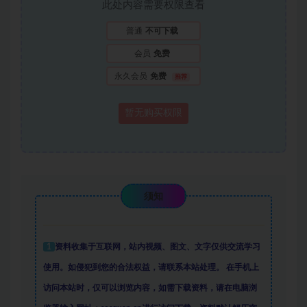
此处内容需要权限查看
普通
不可下载
会员
免费
永久会员
免费
推荐
暂无购买权限
须知
1
资料收集于互联网
，
站内视频、图文、文字仅供交流学习
使用。如侵犯到您的合法权益，请联系本站处理。
在手机上
访问本站时，仅可以浏览内容，如需下载资料，请在电脑浏