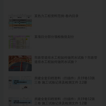
某热力工程资料范例-卷内目录
某项目分部分项检验批划分
市政管道排水工程如何做闭水试验？市政管
道排水工程如何做闭水试验？
房建全套归档资料（扫描件）共19卷13第
三卷 施工试验记录及检测文件 2.2册
房建全套归档资料（扫描件）共19卷12第
三卷 施工试验记录及检测文件 1.2册