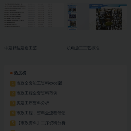
中建精益建造工艺
机电施工工艺标准
热度榜
市政全套竣工资料excel版
1
市政工程全套资料范例
2
房建工序资料分析
3
市政工程，资料全流程笔记
4
【市政资料】工序资料分析
5