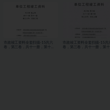
水试验？
测文件 2.2册
市政竣工资料全套扫描-15共六
市政竣工资料全套扫描-15共
卷，第三卷，共十一册，第十
卷，第三卷，共十一册，第十
册，施工文件，亮化工程
册，施工文件，亮化工程