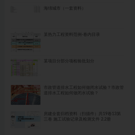
海绵城市（一套资料）
某热力工程资料范例-卷内目录
某项目分部分项检验批划分
市政管道排水工程如何做闭水试验？市政管
道排水工程如何做闭水试验？
房建全套归档资料（扫描件）共19卷13第
三卷 施工试验记录及检测文件 2.2册