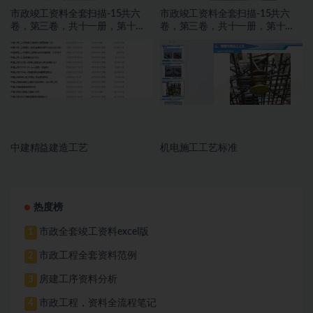
市政竣工资料全套扫描-15共六
市政竣工资料全套扫描-15共六
卷，第三卷，共十一册，第十
卷，第三卷，共十一册，第十
册，施工文件，亮化工程
册，施工文件，亮化工程
中建精益建造工艺
机电施工工艺标准
热度榜
市政全套竣工资料excel版
1
市政工程全套资料范例
2
房建工序资料分析
3
市政工程，资料全流程笔记
4