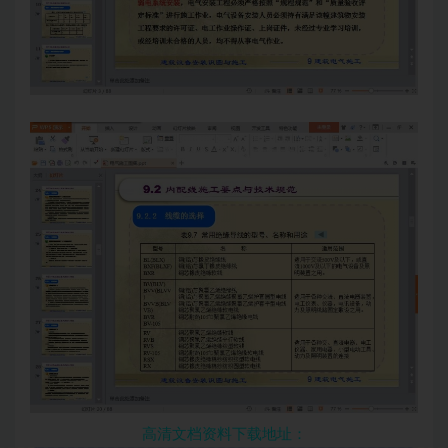
高清文档资料下载地址：