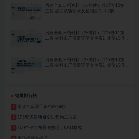
房建全套归档资料（扫描件）共19卷12第
三卷 施工试验记录及检测文件 1.2册
房建全套归档资料（扫描件）共19卷11第
二卷 材料出厂质量证明文件及进场复试报
告8.8册
房建全套归档资料（扫描件）共19卷10第
二卷 材料出厂质量证明文件及进场复试报
告7.8册
销量排行榜
市政全套竣工资料excel版
1
105套房建项目全过程施工方案
2
100个平面布置图整理，CAD格式
3
市政机械合格证
4