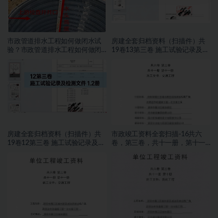
市政管道排水工程如何做闭水试
房建全套归档资料（扫描件）共
验？市政管道排水工程如何做闭
19卷13第三卷 施工试验记录及检
水试验？
测文件 2.2册
房建全套归档资料（扫描件）共
市政竣工资料全套扫描-16共六
19卷12第三卷 施工试验记录及检
卷，第三卷，共十一册，第十一
测文件 1.2册
册，施工文件，交通工程