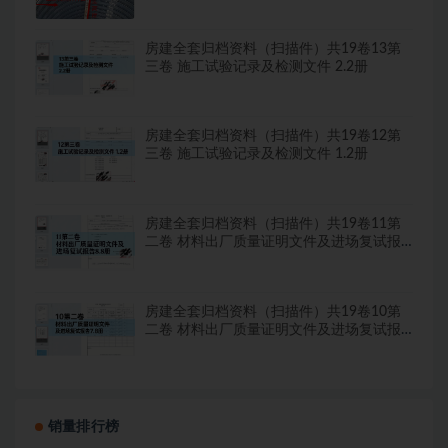
房建全套归档资料（扫描件）共19卷13第
三卷 施工试验记录及检测文件 2.2册
房建全套归档资料（扫描件）共19卷12第
三卷 施工试验记录及检测文件 1.2册
房建全套归档资料（扫描件）共19卷11第
二卷 材料出厂质量证明文件及进场复试报
告8.8册
房建全套归档资料（扫描件）共19卷10第
二卷 材料出厂质量证明文件及进场复试报
告7.8册
销量排行榜