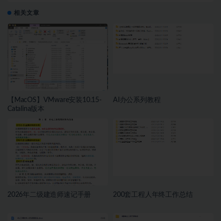
相关文章
【MacOS】VMware安装10.15-
AI办公系列教程
Catalina版本
2026年二级建造师速记手册
200套工程人年终工作总结