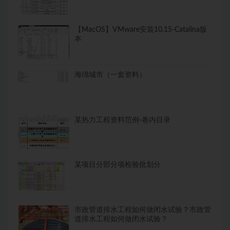
【MacOS】VMware安装10.15-Catalina版
本
海绵城市（一套资料）
某热力工程资料范例-卷内目录
某项目分部分项检验批划分
市政管道排水工程如何做闭水试验？市政管
道排水工程如何做闭水试验？