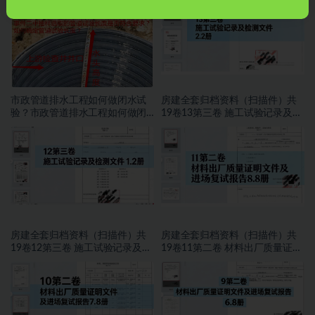
市政管道排水工程如何做闭水试
房建全套归档资料（扫描件）共
验？市政管道排水工程如何做闭
19卷13第三卷 施工试验记录及检
水试验？
测文件 2.2册
房建全套归档资料（扫描件）共
房建全套归档资料（扫描件）共
19卷12第三卷 施工试验记录及检
19卷11第二卷 材料出厂质量证明
测文件 1.2册
文件及进场复试报告8.8册