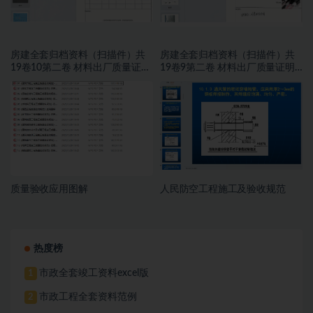
房建全套归档资料（扫描件）共
房建全套归档资料（扫描件）共
19卷10第二卷 材料出厂质量证明
19卷9第二卷 材料出厂质量证明
文件及进场复试报告7.8册
文件及进场复试报告 6.8册
质量验收应用图解
人民防空工程施工及验收规范
热度榜
市政全套竣工资料excel版
1
市政工程全套资料范例
2