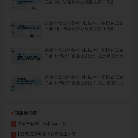
三卷 施工试验记录及检测文件 2.2册
房建全套归档资料（扫描件）共19卷12第
三卷 施工试验记录及检测文件 1.2册
房建全套归档资料（扫描件）共19卷11第
二卷 材料出厂质量证明文件及进场复试报
告8.8册
房建全套归档资料（扫描件）共19卷10第
二卷 材料出厂质量证明文件及进场复试报
告7.8册
销量排行榜
市政全套竣工资料excel版
1
105套房建项目全过程施工方案
2