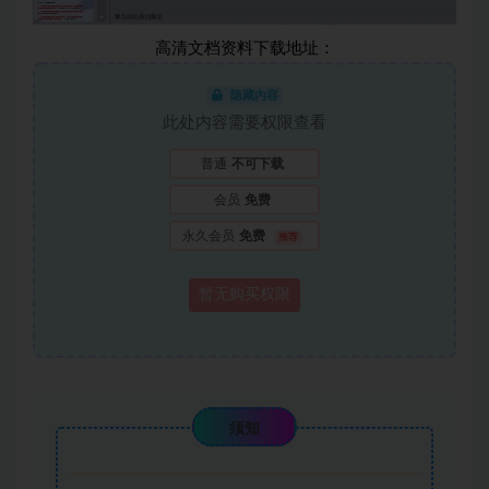
高清文档资料下载地址：
隐藏内容
此处内容需要权限查看
普通
不可下载
会员
免费
永久会员
免费
推荐
暂无购买权限
须知