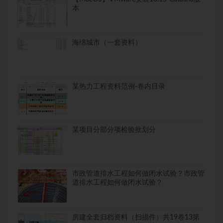
本
海绵城市（一套资料）
某热力工程资料范例-卷内目录
某项目分部分项检验批划分
市政管道排水工程如何做闭水试验？市政管
道排水工程如何做闭水试验？
房建全套归档资料（扫描件）共19卷13第