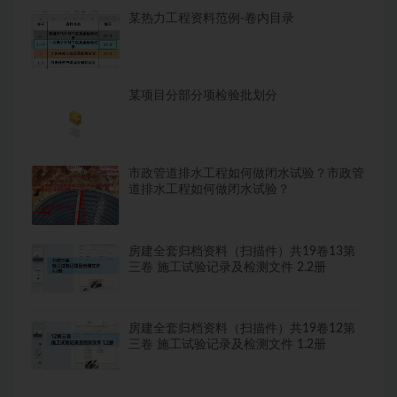
某热力工程资料范例-卷内目录
某项目分部分项检验批划分
市政管道排水工程如何做闭水试验？市政管
道排水工程如何做闭水试验？
房建全套归档资料（扫描件）共19卷13第
三卷 施工试验记录及检测文件 2.2册
房建全套归档资料（扫描件）共19卷12第
三卷 施工试验记录及检测文件 1.2册