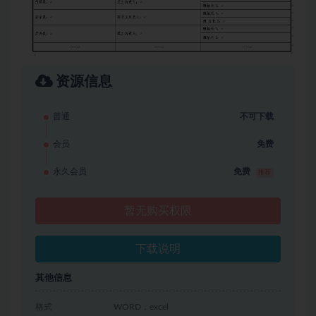
资源信息
普通
不可下载
会员
免费
永久会员
免费
推荐
暂无购买权限
下载说明
其他信息
格式
WORD，excel