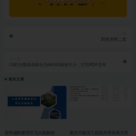
上一篇
防疫资料二套
下一篇
CAD大图自动拆分为A4/A3纸张大小，打印PDF文件
相关文章
资料编制整理常见问题解析
重庆市建设工程技术用表相关资