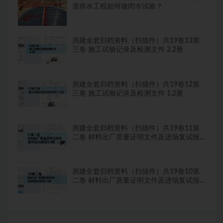
道排水工程如何做闭水试验？
房建全套归档资料（扫描件）共19卷13第
三卷 施工试验记录及检测文件 2.2册
房建全套归档资料（扫描件）共19卷12第
三卷 施工试验记录及检测文件 1.2册
房建全套归档资料（扫描件）共19卷11第
二卷 材料出厂质量证明文件及进场复试报
告8.8册
房建全套归档资料（扫描件）共19卷10第
二卷 材料出厂质量证明文件及进场复试报
告7.8册