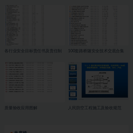
各行业安全目标责任书及责任制
100套路桥隧安全技术交底合集
质量验收应用图解
人民防空工程施工及验收规范