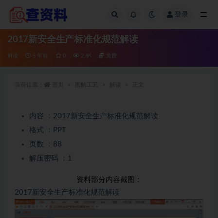
登录
全部
2017新安全生产标准化规范解读
解读
5 年前
0
2.8K
免费
当前位置：
首页
图解工艺
解读
正文
内容 ：2017新安全生产标准化规范解读
格式 ：PPT
页数 ：88
解压密码 ：1
资料部分内容截图：
2017新安全生产标准化规范解读