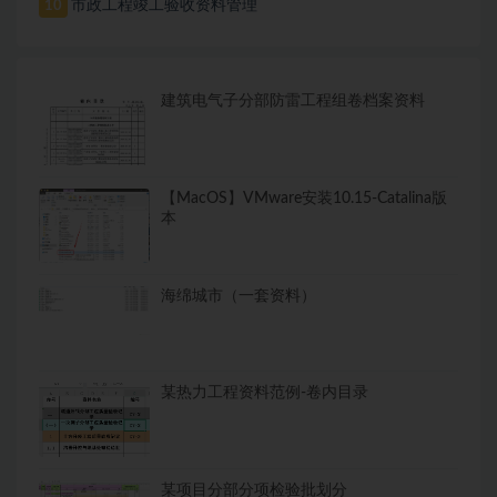
市政工程竣工验收资料管理
10
建筑电气子分部防雷工程组卷档案资料
【MacOS】VMware安装10.15-Catalina版
本
海绵城市（一套资料）
某热力工程资料范例-卷内目录
某项目分部分项检验批划分