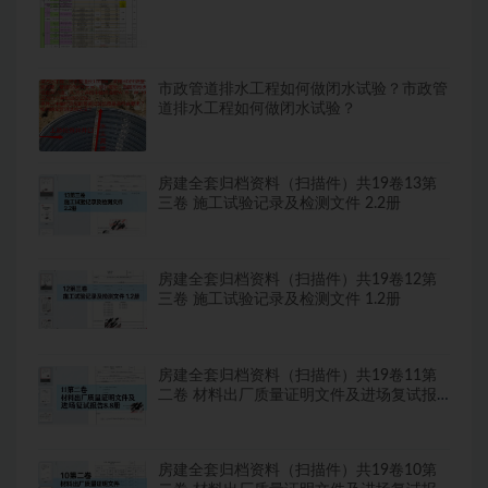
市政管道排水工程如何做闭水试验？市政管
道排水工程如何做闭水试验？
房建全套归档资料（扫描件）共19卷13第
三卷 施工试验记录及检测文件 2.2册
房建全套归档资料（扫描件）共19卷12第
三卷 施工试验记录及检测文件 1.2册
房建全套归档资料（扫描件）共19卷11第
二卷 材料出厂质量证明文件及进场复试报
告8.8册
房建全套归档资料（扫描件）共19卷10第