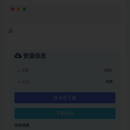
视频截图
资源信息
普通
1积分
会员
免费
登录后下载
下载帮助
其他信息