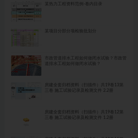
某热力工程资料范例-卷内目录
某项目分部分项检验批划分
市政管道排水工程如何做闭水试验？市政管
道排水工程如何做闭水试验？
房建全套归档资料（扫描件）共19卷13第
三卷 施工试验记录及检测文件 2.2册
房建全套归档资料（扫描件）共19卷12第
三卷 施工试验记录及检测文件 1.2册