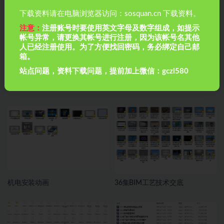
下载资料请在电脑浏览器访问：sosquan.cn 下载资料。
注意：
注册账号时要使用英文字母及数字组成，如提示
帐号异常，请更换其帐号进行注册，因为该帐号名其他
人已经注册使用。为了方便找回密码，务必绑定自己邮
箱。
站点问题，资料下载问题，提前加上微信：gczl580
28建筑《施工动画班》
100部建筑工程动画
机电安装动画
36集BIM工艺技术交底