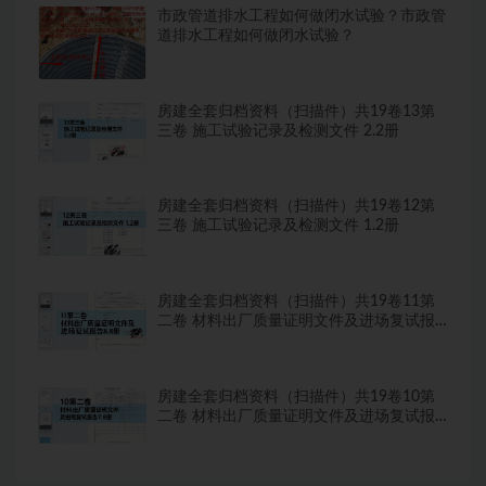
市政管道排水工程如何做闭水试验？市政管
道排水工程如何做闭水试验？
房建全套归档资料（扫描件）共19卷13第
三卷 施工试验记录及检测文件 2.2册
房建全套归档资料（扫描件）共19卷12第
三卷 施工试验记录及检测文件 1.2册
房建全套归档资料（扫描件）共19卷11第
二卷 材料出厂质量证明文件及进场复试报
告8.8册
房建全套归档资料（扫描件）共19卷10第
二卷 材料出厂质量证明文件及进场复试报
告7.8册