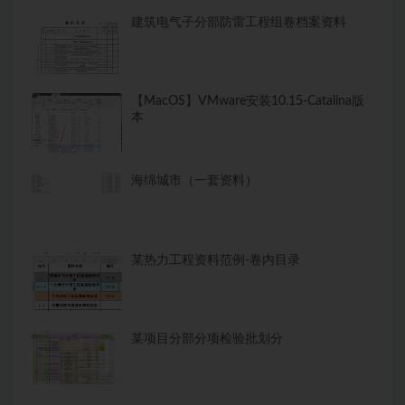
建筑电气子分部防雷工程组卷档案资料
【MacOS】VMware安装10.15-Catalina版
本
海绵城市（一套资料）
某热力工程资料范例-卷内目录
某项目分部分项检验批划分