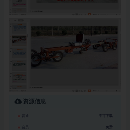
资源信息
普通
不可下载
会员
免费