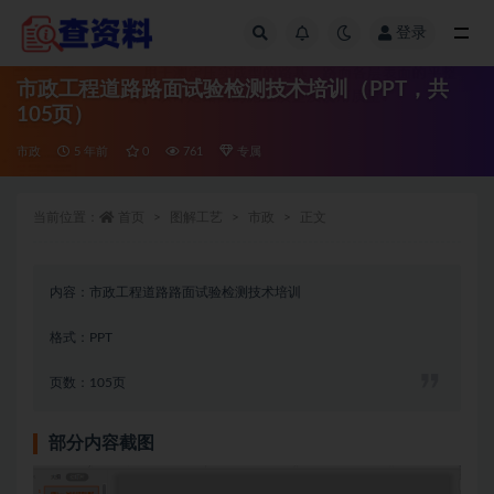
登录
全部
市政工程道路路面试验检测技术培训（PPT，共
105页）
市政
5 年前
0
761
专属
当前位置：
首页
图解工艺
市政
正文
内容：市政工程道路路面试验检测技术培训
格式：PPT
页数：105页
部分内容截图