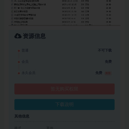
资源信息
普通
不可下载
会员
免费
永久会员
免费
推荐
暂无购买权限
下载说明
其他信息
格式
其他