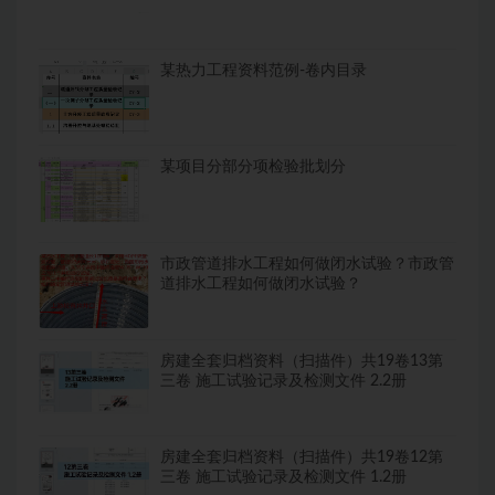
某热力工程资料范例-卷内目录
某项目分部分项检验批划分
市政管道排水工程如何做闭水试验？市政管
道排水工程如何做闭水试验？
房建全套归档资料（扫描件）共19卷13第
三卷 施工试验记录及检测文件 2.2册
房建全套归档资料（扫描件）共19卷12第
三卷 施工试验记录及检测文件 1.2册