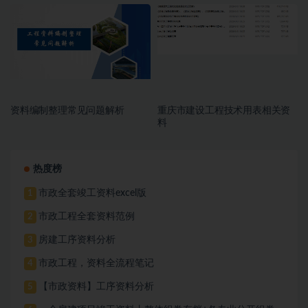
册，施工文件，亮化工程
册，施工文件，亮化工程
资料编制整理常见问题解析
重庆市建设工程技术用表相关资
料
热度榜
市政全套竣工资料excel版
1
市政工程全套资料范例
2
房建工序资料分析
3
市政工程，资料全流程笔记
4
【市政资料】工序资料分析
5