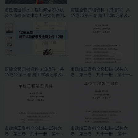
市政管道排水工程如何做闭水试
房建全套归档资料（扫描件）共
验？市政管道排水工程如何做闭
19卷13第三卷 施工试验记录及检
水试验？
测文件 2.2册
房建全套归档资料（扫描件）共
市政竣工资料全套扫描-16共六
19卷12第三卷 施工试验记录及检
卷，第三卷，共十一册，第十一
测文件 1.2册
册，施工文件，交通工程
市政竣工资料全套扫描-15共六
市政竣工资料全套扫描-15共六
卷，第三卷，共十一册，第十
卷，第三卷，共十一册，第十