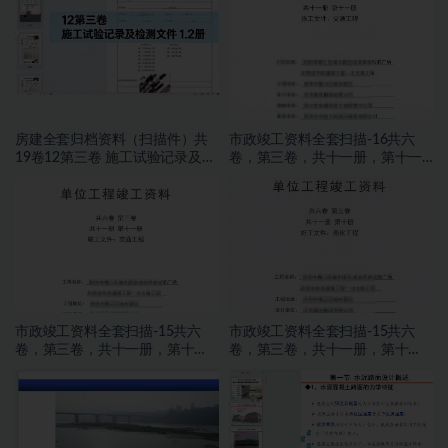
房建全套归档资料（扫描件）共
市政竣工资料全套扫描-16共六
19卷12第三卷 施工试验记录及检
卷，第三卷，共十一册，第十一
测文件 1.2册
册，施工文件，交通工程
市政竣工资料全套扫描-15共六
市政竣工资料全套扫描-15共六
卷，第三卷，共十一册，第十
卷，第三卷，共十一册，第十
册，施工文件，亮化工程
册，施工文件，亮化工程