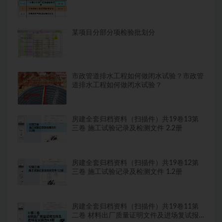
某项目分部分项检验批划分
市政管道排水工程如何做闭水试验？市政管
道排水工程如何做闭水试验？
房建全套归档资料（扫描件）共19卷13第
三卷 施工试验记录及检测文件 2.2册
房建全套归档资料（扫描件）共19卷12第
三卷 施工试验记录及检测文件 1.2册
房建全套归档资料（扫描件）共19卷11第
二卷 材料出厂质量证明文件及进场复试报