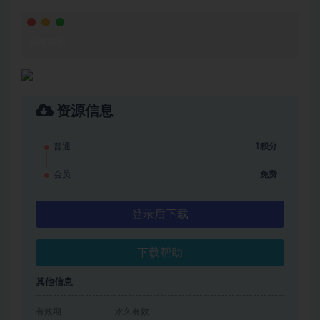
视频截图
资源信息
普通
1积分
会员
免费
登录后下载
下载帮助
其他信息
有效期
永久有效