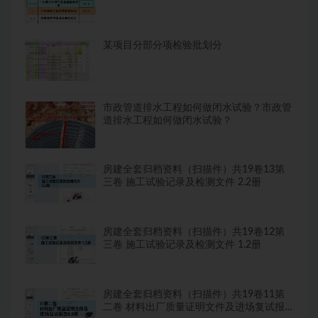
某项目分部分项检验批划分
市政管道排水工程如何做闭水试验？市政管
道排水工程如何做闭水试验？
房建全套归档资料（扫描件）共19卷13第
三卷 施工试验记录及检测文件 2.2册
房建全套归档资料（扫描件）共19卷12第
三卷 施工试验记录及检测文件 1.2册
房建全套归档资料（扫描件）共19卷11第
二卷 材料出厂质量证明文件及进场复试报