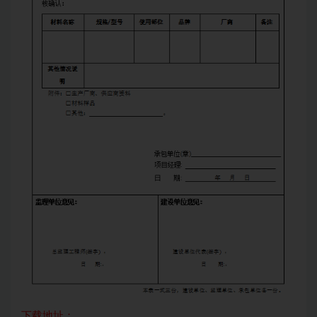
下载地址：