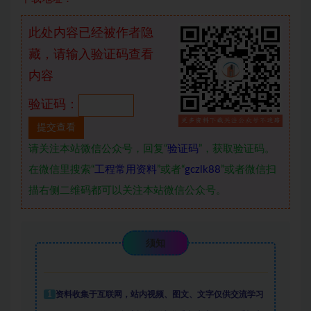
此处内容已经被作者隐
藏，请输入验证码查看
内容
验证码：
请关注本站微信公众号，回复“
验证码
”，获取验证码。
在微信里搜索“
工程常用资料
”或者“
gczlk88
”或者微信扫
描右侧二维码都可以关注本站微信公众号。
须知
1
资料收集于互联网
，
站内视频、图文、文字仅供交流学习