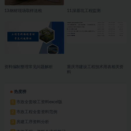
13.钢材现场取样送检
11.深基坑工程监测
资料编制整理常见问题解析
重庆市建设工程技术用表相关资
料
热度榜
市政全套竣工资料excel版
1
市政工程全套资料范例
2
房建工序资料分析
3