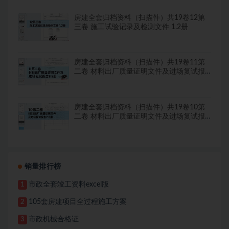
房建全套归档资料（扫描件）共19卷12第
三卷 施工试验记录及检测文件 1.2册
房建全套归档资料（扫描件）共19卷11第
二卷 材料出厂质量证明文件及进场复试报
告8.8册
房建全套归档资料（扫描件）共19卷10第
二卷 材料出厂质量证明文件及进场复试报
告7.8册
销量排行榜
市政全套竣工资料excel版
1
105套房建项目全过程施工方案
2
市政机械合格证
3