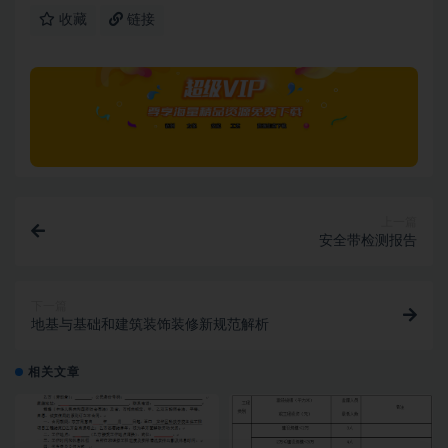
收藏
链接
上一篇
安全带检测报告
下一篇
地基与基础和建筑装饰装修新规范解析
相关文章