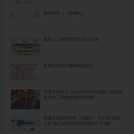
海绵城市（一套资料）
某热力工程资料范例-卷内目录
某项目分部分项检验批划分
市政管道排水工程如何做闭水试验？市政管
道排水工程如何做闭水试验？
房建全套归档资料（扫描件）共19卷13第
三卷 施工试验记录及检测文件 2.2册