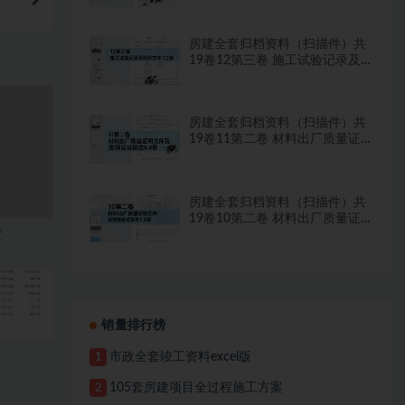
房建全套归档资料（扫描件）共
19卷12第三卷 施工试验记录及
检测文件 1.2册
房建全套归档资料（扫描件）共
19卷11第二卷 材料出厂质量证
明文件及进场复试报告8.8册
房建全套归档资料（扫描件）共
19卷10第二卷 材料出厂质量证
度
明文件及进场复试报告7.8册
销量排行榜
市政全套竣工资料excel版
1
105套房建项目全过程施工方案
2