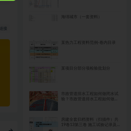
海绵城市（一套资料）
链接
某热力工程资料范例-卷内目录
某项目分部分项检验批划分
市政管道排水工程如何做闭水试
验？市政管道排水工程如何做闭
水试验？
房建全套归档资料（扫描件）共
19卷13第三卷 施工试验记录及
检测文件 2.2册