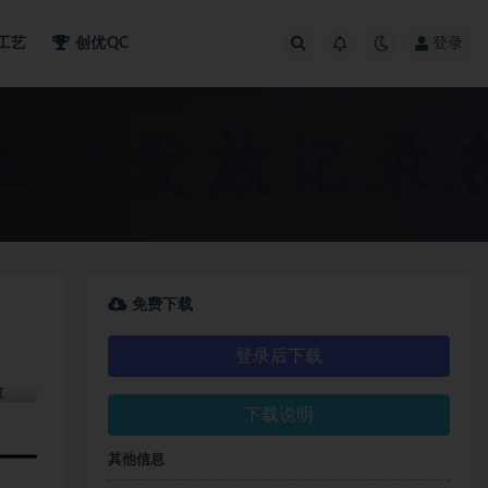
工艺
创优QC
登录
免费下载
登录后下载
下载说明
其他信息