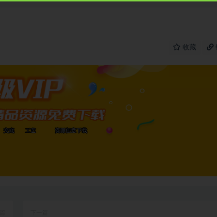
收藏
篇
下一篇