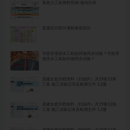
某热力工程资料范例-卷内目录
某项目分部分项检验批划分
市政管道排水工程如何做闭水试验？市政管
道排水工程如何做闭水试验？
房建全套归档资料（扫描件）共19卷13第
三卷 施工试验记录及检测文件 2.2册
房建全套归档资料（扫描件）共19卷12第
三卷 施工试验记录及检测文件 1.2册
房建全套归档资料（扫描件）共19卷11第