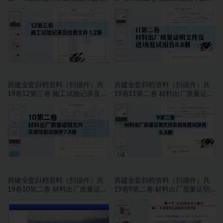
水试验？
测文件 2.2册
房建全套归档资料（扫描件）共
房建全套归档资料（扫描件）共
19卷12第三卷 施工试验记录及检
19卷11第二卷 材料出厂质量证明
测文件 1.2册
文件及进场复试报告8.8册
房建全套归档资料（扫描件）共
房建全套归档资料（扫描件）共
19卷10第二卷 材料出厂质量证明
19卷9第二卷 材料出厂质量证明
文件及进场复试报告7.8册
文件及进场复试报告 6.8册