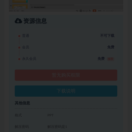
资源信息
普通
不可下载
会员
免费
永久会员
免费
推荐
暂无购买权限
下载说明
其他信息
格式
PPT
解压密码
解压密码是1