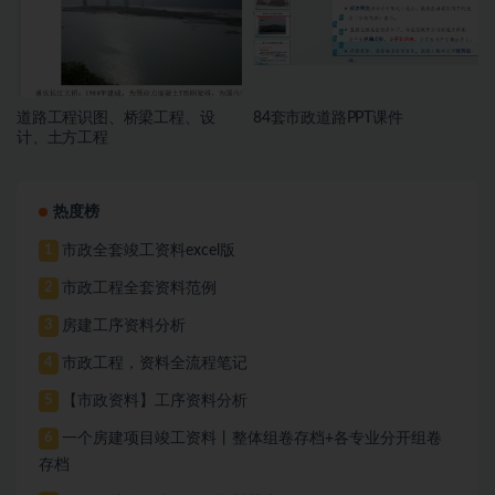
道路工程识图、桥梁工程、设
84套市政道路PPT课件
计、土方工程
热度榜
市政全套竣工资料excel版
1
市政工程全套资料范例
2
房建工序资料分析
3
市政工程，资料全流程笔记
4
【市政资料】工序资料分析
5
一个房建项目竣工资料丨整体组卷存档+各专业分开组卷
6
存档