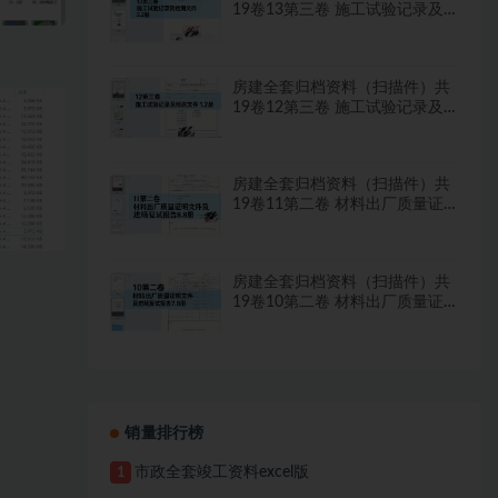
19卷13第三卷 施工试验记录及
检测文件 2.2册
房建全套归档资料（扫描件）共
19卷12第三卷 施工试验记录及
检测文件 1.2册
房建全套归档资料（扫描件）共
19卷11第二卷 材料出厂质量证
明文件及进场复试报告8.8册
房建全套归档资料（扫描件）共
19卷10第二卷 材料出厂质量证
明文件及进场复试报告7.8册
销量排行榜
市政全套竣工资料excel版
1