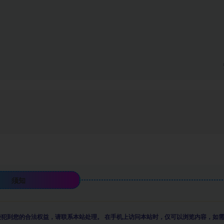
须知
侵犯到您的合法权益，请联系本站处理。
在手机上访问本站时，仅可以浏览内容，如