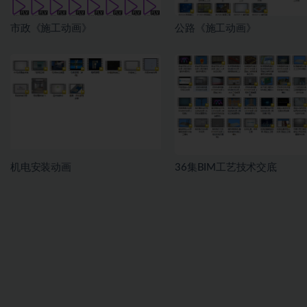
市政《施工动画》
公路《施工动画》
机电安装动画
36集BIM工艺技术交底