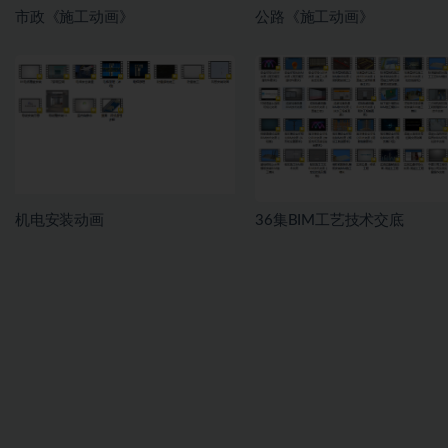
市政《施工动画》
公路《施工动画》
机电安装动画
36集BIM工艺技术交底