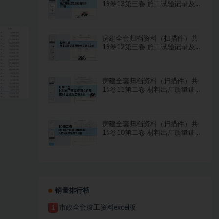
19卷13第三卷 施工试验记录及
检测文件 2.2册
房建全套归档资料（扫描件）共
19卷12第三卷 施工试验记录及
检测文件 1.2册
房建全套归档资料（扫描件）共
19卷11第二卷 材料出厂质量证
明文件及进场复试报告8.8册
房建全套归档资料（扫描件）共
19卷10第二卷 材料出厂质量证
明文件及进场复试报告7.8册
销量排行榜
市政全套竣工资料excel版
1