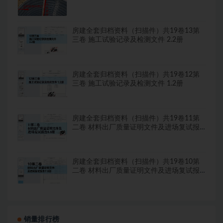
房建全套归档资料（扫描件）共19卷13第
三卷 施工试验记录及检测文件 2.2册
房建全套归档资料（扫描件）共19卷12第
三卷 施工试验记录及检测文件 1.2册
房建全套归档资料（扫描件）共19卷11第
二卷 材料出厂质量证明文件及进场复试报
告8.8册
房建全套归档资料（扫描件）共19卷10第
二卷 材料出厂质量证明文件及进场复试报
告7.8册
销量排行榜