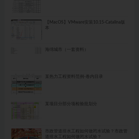
【MacOS】VMware安装10.15-Catalina版
本
海绵城市（一套资料）
某热力工程资料范例-卷内目录
某项目分部分项检验批划分
市政管道排水工程如何做闭水试验？市政管
道排水工程如何做闭水试验？