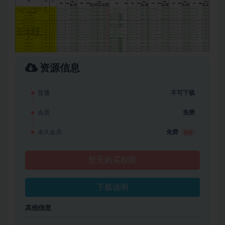
资源信息
普通
不可下载
会员
免费
永久会员
免费
推荐
暂无购买权限
下载说明
其他信息