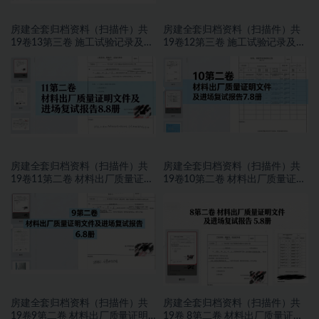
房建全套归档资料（扫描件）共
房建全套归档资料（扫描件）共
19卷13第三卷 施工试验记录及检
19卷12第三卷 施工试验记录及检
测文件 2.2册
测文件 1.2册
房建全套归档资料（扫描件）共
房建全套归档资料（扫描件）共
19卷11第二卷 材料出厂质量证明
19卷10第二卷 材料出厂质量证明
文件及进场复试报告8.8册
文件及进场复试报告7.8册
房建全套归档资料（扫描件）共
房建全套归档资料（扫描件）共
19卷9第二卷 材料出厂质量证明
19卷 8第二卷 材料出厂质量证明