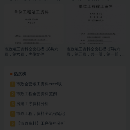
文件及进场复试报告 6.8册
文件及进场复试报告 5.8册
市政竣工资料全套扫描-18共六
市政竣工资料全套扫描-17共六
卷，第六卷，声像文件
卷，第五卷，共一册，第一册，
竣工验收备案文件发
热度榜
市政全套竣工资料excel版
1
市政工程全套资料范例
2
房建工序资料分析
3
市政工程，资料全流程笔记
4
【市政资料】工序资料分析
5