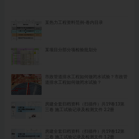
某热力工程资料范例-卷内目录
某项目分部分项检验批划分
市政管道排水工程如何做闭水试验？市政管
道排水工程如何做闭水试验？
房建全套归档资料（扫描件）共19卷13第
三卷 施工试验记录及检测文件 2.2册
房建全套归档资料（扫描件）共19卷12第
三卷 施工试验记录及检测文件 1.2册