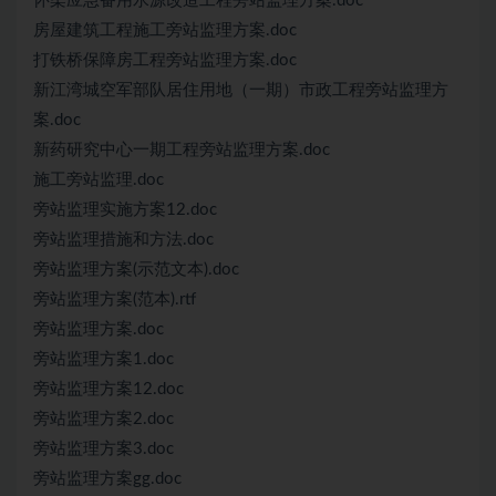
怀柔应急备用水源改造工程旁站监理方案.doc
房屋建筑工程施工旁站监理方案.doc
打铁桥保障房工程旁站监理方案.doc
新江湾城空军部队居住用地（一期）市政工程旁站监理方
案.doc
新药研究中心一期工程旁站监理方案.doc
施工旁站监理.doc
旁站监理实施方案12.doc
旁站监理措施和方法.doc
旁站监理方案(示范文本).doc
旁站监理方案(范本).rtf
旁站监理方案.doc
旁站监理方案1.doc
旁站监理方案12.doc
旁站监理方案2.doc
旁站监理方案3.doc
旁站监理方案gg.doc