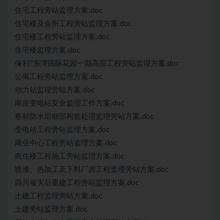
住宅工程旁站监理方案.doc
住宅楼及会所工程旁站监理方案.doc
住宅楼工程旁站监理方案.doc
住宅楼监理方案.doc
保利?东湾国际花园一期高层工程旁站监理方案.doc
公寓工程旁站监理方案.doc
动力站监理旁站方案.doc
南皮变电站安全监理工作方案.doc
卷材防水层细部构造处理监理旁站方案.doc
变电站工程旁站监理方案.doc
商业中心工程旁站监理方案.doc
商住楼工程施工旁站监理方案.doc
喷漆、热加工及下料厂房工程监理旁站方案.doc
四川省灾后重建工程旁站监理方案.doc
土建工程监理旁站方案.doc
土建旁站监理方案.doc