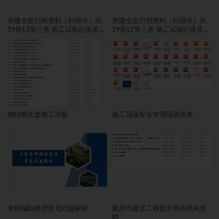
房建全套归档资料（扫描件）共
房建全套归档资料（扫描件）共
19卷13第三卷 施工试验记录及检
19卷12第三卷 施工试验记录及检
测文件 2.2册
测文件 1.2册
钢结构全套施工方案
施工现场安全管理现场排查
资料编制整理常见问题解析
重庆市建设工程技术用表相关资
料