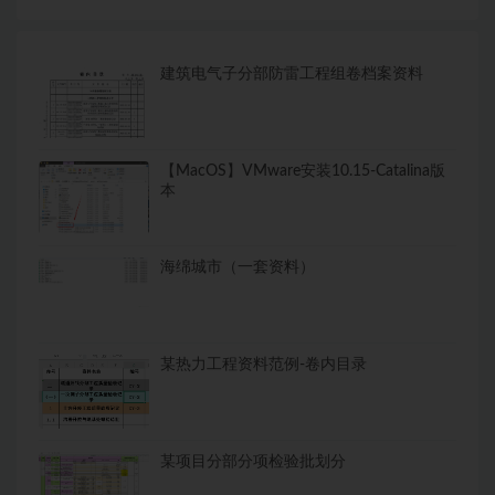
建筑电气子分部防雷工程组卷档案资料
【MacOS】VMware安装10.15-Catalina版
本
海绵城市（一套资料）
某热力工程资料范例-卷内目录
某项目分部分项检验批划分