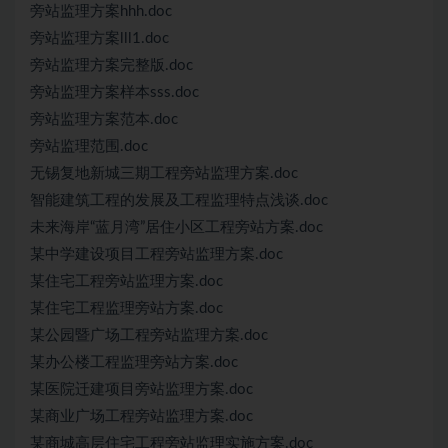
旁站监理方案hhh.doc
旁站监理方案lll1.doc
旁站监理方案完整版.doc
旁站监理方案样本sss.doc
旁站监理方案范本.doc
旁站监理范围.doc
无锡复地新城三期工程旁站监理方案.doc
智能建筑工程的发展及工程监理特点浅谈.doc
未来海岸“蓝月湾”居住小区工程旁站方案.doc
某中学建设项目工程旁站监理方案.doc
某住宅工程旁站监理方案.doc
某住宅工程监理旁站方案.doc
某公园暨广场工程旁站监理方案.doc
某办公楼工程监理旁站方案.doc
某医院迁建项目旁站监理方案.doc
某商业广场工程旁站监理方案.doc
某商城高层住宅工程旁站监理实施方案.doc