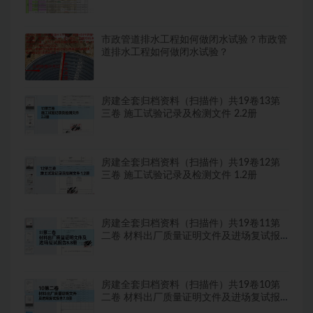
市政管道排水工程如何做闭水试验？市政管
道排水工程如何做闭水试验？
房建全套归档资料（扫描件）共19卷13第
三卷 施工试验记录及检测文件 2.2册
房建全套归档资料（扫描件）共19卷12第
三卷 施工试验记录及检测文件 1.2册
房建全套归档资料（扫描件）共19卷11第
二卷 材料出厂质量证明文件及进场复试报
告8.8册
房建全套归档资料（扫描件）共19卷10第
二卷 材料出厂质量证明文件及进场复试报
告7.8册