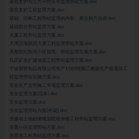
基坑支护与土方开挖安全监理旁站方案.doc
基坑支护工程监理方案.doc
基础、结构工程旁站监理的内容、要点和方法表.doc
基础部分旁站监理方案.doc
大厦工程旁站监理方案.doc
天津滨海陕西大厦工程监理旁站方案.doc
天顺世纪阳光小区巡视、旁站监理实施方案.doc
孔庄矿改扩建地面工程旁站监理方案.doc
宁波塑胶制品有限公司年产1500吨聚乙烯袋生产线项目工
程监理旁站实施方案.doc
安全生产文明施工专项监理方案.doc
安全监理方案(范本).doc
安全监理方案.doc
安全监理旁站方案[井架].doc
安徽省土地勘测规划院宿舍楼工程旁站监理方案.doc
安置小区监理旁站方案.doc
安置房工程旁站监理方案.doc