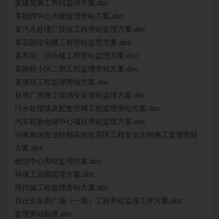
某建筑施工旁站监理方案.doc
某指挥中心大楼监理旁站方案.doc
某污水处理厂技改工程旁站监理方案.doc
某花园住宅楼工程旁站监理方案.doc
某车间、综合楼工程旁站监理方案.doc
某静苑小区二期工程监理旁站方案.doc
某项目工程监理旁站方案.doc
标准厂房施工现场安全旁站监理方案.doc
污水处理场及配套管网工程监理旁站方案.doc
汽车轮胎仓储中心项目旁站监理方案.doc
河南嘉瑞置业锦都高尚住宅区工程安全文明施工监理旁站
方案.doc
物流中心旁站监理方案.doc
环保工业园监理方案.doc
现代城工程监理旁站方案.doc
百仕达东郡广场（一期）工程旁站监理工作方案.doc
监理旁站制度.doc