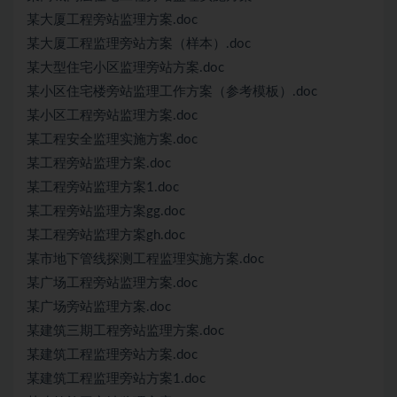
某大厦工程旁站监理方案.doc
某大厦工程监理旁站方案（样本）.doc
某大型住宅小区监理旁站方案.doc
某小区住宅楼旁站监理工作方案（参考模板）.doc
某小区工程旁站监理方案.doc
某工程安全监理实施方案.doc
某工程旁站监理方案.doc
某工程旁站监理方案1.doc
某工程旁站监理方案gg.doc
某工程旁站监理方案gh.doc
某市地下管线探测工程监理实施方案.doc
某广场工程旁站监理方案.doc
某广场旁站监理方案.doc
某建筑三期工程旁站监理方案.doc
某建筑工程监理旁站方案.doc
某建筑工程监理旁站方案1.doc