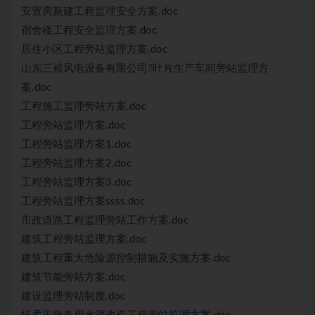
安置房新建工程监理安全方案.doc
宿舍楼工程安全监理方案.doc
居住小区工程旁站监理方案.doc
山东三裕风电设备有限公司?叶片生产车间旁站监理方
案.doc
工程施工监理旁站方案.doc
工程旁站监理方案.doc
工程旁站监理方案1.doc
工程旁站监理方案2.doc
工程旁站监理方案3.doc
工程旁站监理方案ssss.doc
市政道路工程监理旁站工作方案.doc
建筑工程旁站监理方案.doc
建筑工程重大危险源控制措施及实施方案.doc
建筑节能旁站方案.doc
建设监理旁站制度.doc