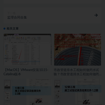
下一篇
监理合同合集
相关文章
【MacOS】VMware安装10.15-
市政管道排水工程如何做闭水试
Catalina版本
验？市政管道排水工程如何做闭
水试验？