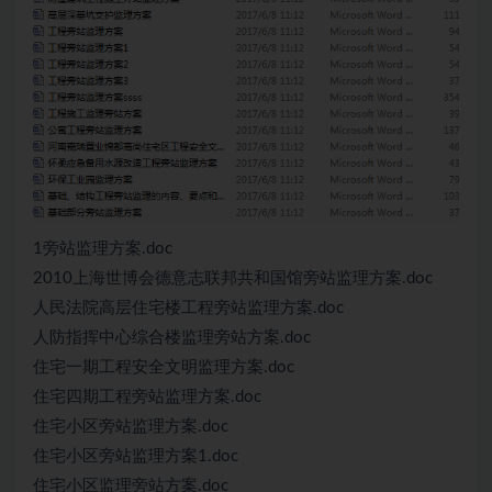
1旁站监理方案.doc
2010上海世博会德意志联邦共和国馆旁站监理方案.doc
人民法院高层住宅楼工程旁站监理方案.doc
人防指挥中心综合楼监理旁站方案.doc
住宅一期工程安全文明监理方案.doc
住宅四期工程旁站监理方案.doc
住宅小区旁站监理方案.doc
住宅小区旁站监理方案1.doc
住宅小区监理旁站方案.doc