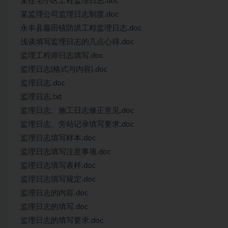
某住宅小区工程监理日志.doc
某监理公司监理日志制度.doc
永丰县藤田镇防洪工程监理日志.doc
浅谈填写监理日志的几点心得.doc
监理工程师日志填写.doc
监理日志(格式与内容).doc
监理日志.doc
监理日志.txt
监理日志、施工日志修正意见.doc
监理日志、旁站记录填写要求.doc
监理日志填写样本.doc
监理日志填写注意事项.doc
监理日志填写表样.doc
监理日志填写规定.doc
监理日志的内容.doc
监理日志的填写.doc
监理日志的填写要求.doc