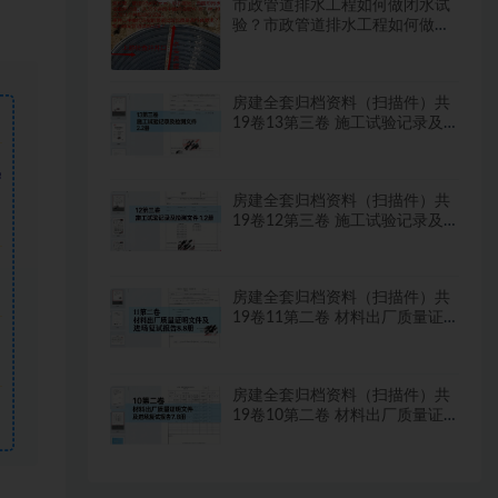
市政管道排水工程如何做闭水试
验？市政管道排水工程如何做闭
水试验？
房建全套归档资料（扫描件）共
19卷13第三卷 施工试验记录及
检测文件 2.2册
需
房建全套归档资料（扫描件）共
19卷12第三卷 施工试验记录及
检测文件 1.2册
房建全套归档资料（扫描件）共
19卷11第二卷 材料出厂质量证
明文件及进场复试报告8.8册
房建全套归档资料（扫描件）共
19卷10第二卷 材料出厂质量证
明文件及进场复试报告7.8册