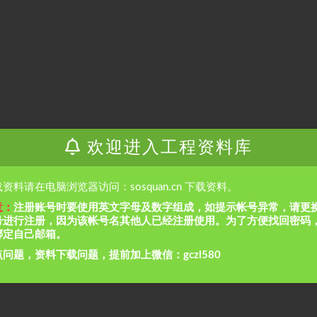
欢迎进入工程资料库
资料请在电脑浏览器访问：sosquan.cn 下载资料。
意：
注册账号时要使用英文字母及数字组成，如提示帐号异常，请更
号进行注册，因为该帐号名其他人已经注册使用。为了方便找回密码
绑定自己邮箱。
问题，资料下载问题，提前加上微信：gczl580