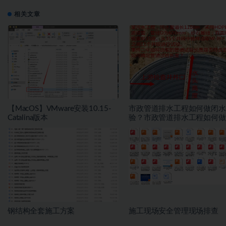
相关文章
【MacOS】VMware安装10.15-
市政管道排水工程如何做闭水
Catalina版本
验？市政管道排水工程如何做
水试验？
钢结构全套施工方案
施工现场安全管理现场排查