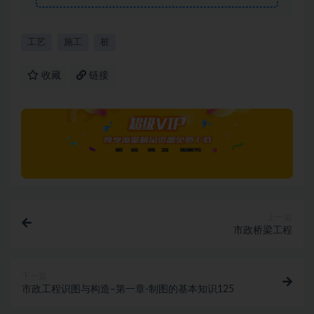
工艺
施工
桩
收藏
链接
上一篇
市政桥梁工程
下一篇
市政工程识图与构造–第一章-制图的基本知识125