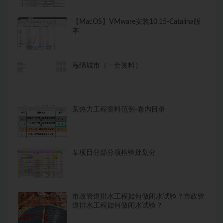
【MacOS】VMware安装10.15-Catalina版
本
海绵城市（一套资料）
某热力工程资料范例-卷内目录
某项目分部分项检验批划分
市政管道排水工程如何做闭水试验？市政管
道排水工程如何做闭水试验？