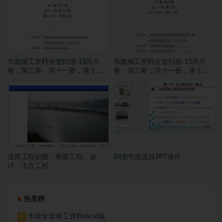
市政竣工资料全套扫描-15共六
市政竣工资料全套扫描-15共六
卷，第三卷，共十一册，第十
卷，第三卷，共十一册，第十
册，施工文件，亮化工程
册，施工文件，亮化工程
道路工程识图、桥梁工程、设
84套市政道路PPT课件
计、土方工程
热度榜
市政全套竣工资料excel版
1