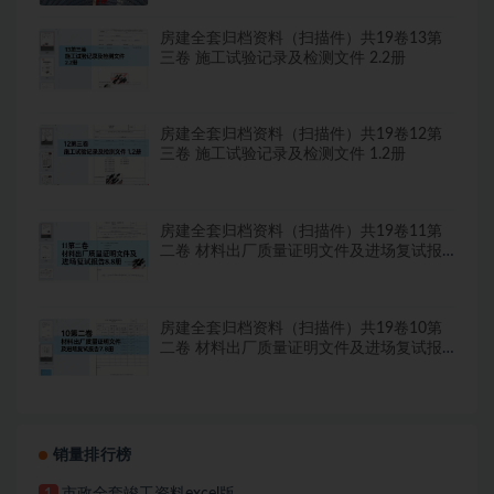
房建全套归档资料（扫描件）共19卷13第
三卷 施工试验记录及检测文件 2.2册
房建全套归档资料（扫描件）共19卷12第
三卷 施工试验记录及检测文件 1.2册
房建全套归档资料（扫描件）共19卷11第
二卷 材料出厂质量证明文件及进场复试报
告8.8册
房建全套归档资料（扫描件）共19卷10第
二卷 材料出厂质量证明文件及进场复试报
告7.8册
销量排行榜