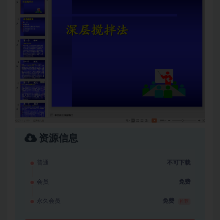
资源信息
普通
不可下载
会员
免费
永久会员
免费
推荐