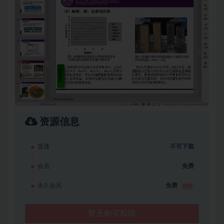
资源信息
普通
不可下载
会员
免费
永久会员
免费
推荐
暂无购买权限