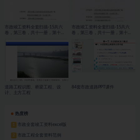
市政竣工资料全套扫描-15共六
市政竣工资料全套扫描-15共六
卷，第三卷，共十一册，第十
卷，第三卷，共十一册，第十
册，施工文件，亮化工程
册，施工文件，亮化工程
道路工程识图、桥梁工程、设
84套市政道路PPT课件
计、土方工程
热度榜
市政全套竣工资料excel版
1
市政工程全套资料范例
2