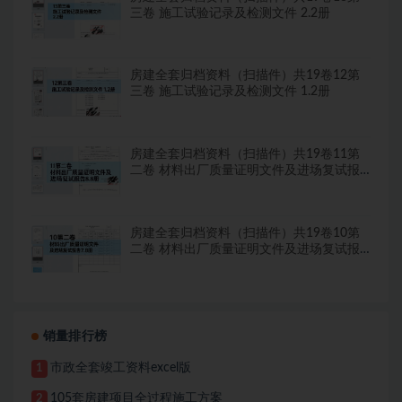
三卷 施工试验记录及检测文件 2.2册
房建全套归档资料（扫描件）共19卷12第
三卷 施工试验记录及检测文件 1.2册
房建全套归档资料（扫描件）共19卷11第
二卷 材料出厂质量证明文件及进场复试报
告8.8册
房建全套归档资料（扫描件）共19卷10第
二卷 材料出厂质量证明文件及进场复试报
告7.8册
销量排行榜
市政全套竣工资料excel版
1
105套房建项目全过程施工方案
2