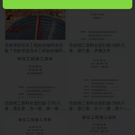
市政管道排水工程如何做闭水试
市政竣工资料全套扫描-18共六
验？市政管道排水工程如何做闭
卷，第六卷，声像文件
水试验？
市政竣工资料全套扫描-17共六
市政竣工资料全套扫描-16共六
卷，第五卷，共一册，第一册，
卷，第三卷，共十一册，第十一
竣工验收备案文件发
册，施工文件，交通工程