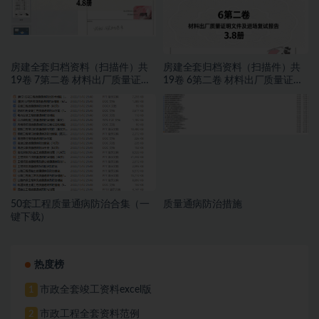
房建全套归档资料（扫描件）共
房建全套归档资料（扫描件）共
19卷 7第二卷 材料出厂质量证明
19卷 6第二卷 材料出厂质量证明
文件及进场复试报告 4.8册
文件及进场复试报告 3.8册
50套工程质量通病防治合集（一
质量通病防治措施
键下载）
热度榜
市政全套竣工资料excel版
1
市政工程全套资料范例
2