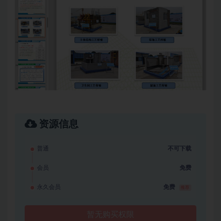
资源信息
普通
不可下载
会员
免费
永久会员
免费
推荐
暂无购买权限