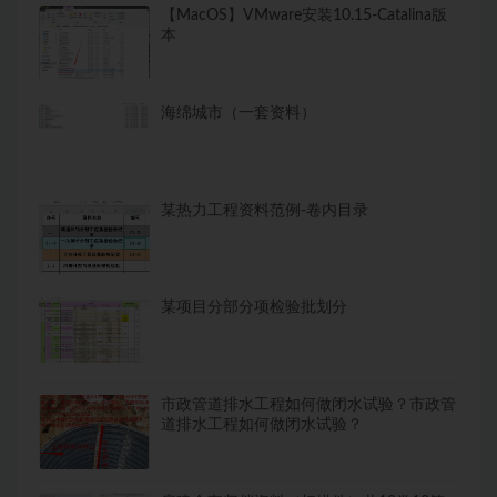
【MacOS】VMware安装10.15-Catalina版
本
海绵城市（一套资料）
某热力工程资料范例-卷内目录
某项目分部分项检验批划分
市政管道排水工程如何做闭水试验？市政管
道排水工程如何做闭水试验？