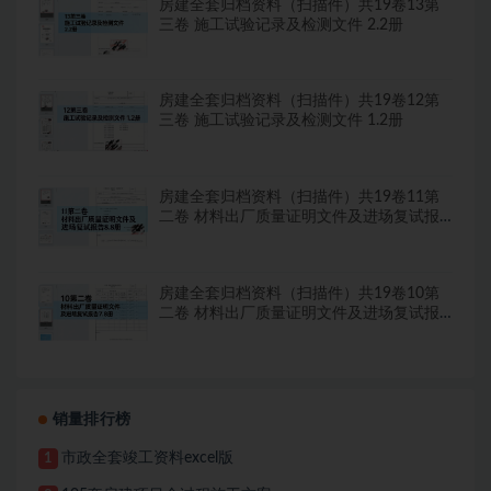
房建全套归档资料（扫描件）共19卷13第
三卷 施工试验记录及检测文件 2.2册
房建全套归档资料（扫描件）共19卷12第
三卷 施工试验记录及检测文件 1.2册
房建全套归档资料（扫描件）共19卷11第
二卷 材料出厂质量证明文件及进场复试报
告8.8册
房建全套归档资料（扫描件）共19卷10第
二卷 材料出厂质量证明文件及进场复试报
告7.8册
销量排行榜
市政全套竣工资料excel版
1