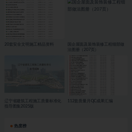
20套安全文明施工精品资料
国企屋面及装饰装修工程细部做
法图册（207页）
辽宁省建筑工程施工质量标准化
112套质量月QC成果汇编
指导图集2025版
热度榜