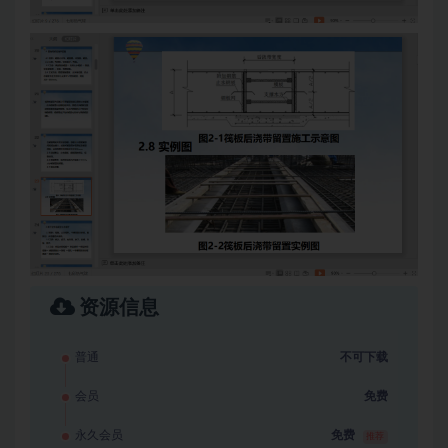
资源信息
普通
不可下载
会员
免费
永久会员
免费
推荐