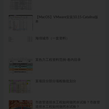
【MacOS】VMware安装10.15-Catalina版
本
海绵城市（一套资料）
某热力工程资料范例-卷内目录
某项目分部分项检验批划分
市政管道排水工程如何做闭水试验？市政管
道排水工程如何做闭水试验？