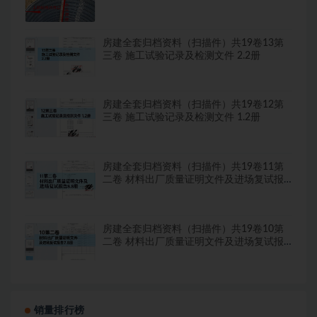
房建全套归档资料（扫描件）共19卷13第
三卷 施工试验记录及检测文件 2.2册
房建全套归档资料（扫描件）共19卷12第
三卷 施工试验记录及检测文件 1.2册
房建全套归档资料（扫描件）共19卷11第
二卷 材料出厂质量证明文件及进场复试报
告8.8册
房建全套归档资料（扫描件）共19卷10第
二卷 材料出厂质量证明文件及进场复试报
告7.8册
销量排行榜