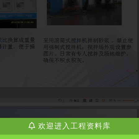
欢迎进入工程资料库