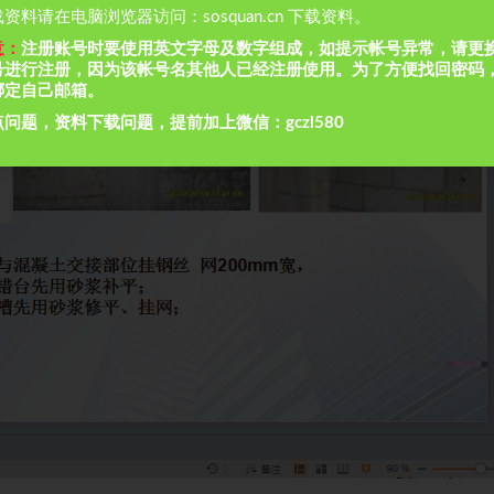
资料请在电脑浏览器访问：sosquan.cn 下载资料。
意：
注册账号时要使用英文字母及数字组成，如提示帐号异常，请更
号进行注册，因为该帐号名其他人已经注册使用。为了方便找回密码
绑定自己邮箱。
问题，资料下载问题，提前加上微信：gczl580