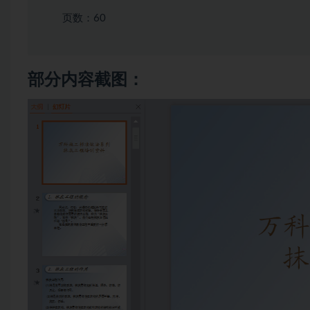
页数：60
部分内容截图：