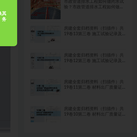
市政管道排水工程如何做闭水试
验？市政管道排水工程如何做闭
水试验？
换其
，务
房建全套归档资料（扫描件）共
19卷13第三卷 施工试验记录及
检测文件 2.2册
房建全套归档资料（扫描件）共
19卷12第三卷 施工试验记录及
检测文件 1.2册
房建全套归档资料（扫描件）共
19卷11第二卷 材料出厂质量证
明文件及进场复试报告8.8册
房建全套归档资料（扫描件）共
19卷10第二卷 材料出厂质量证
明文件及进场复试报告7.8册