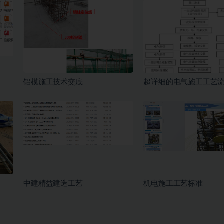
铝模施工技术交底
超详细的电气施工工艺
中建精益建造工艺
机电施工工艺标准