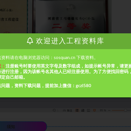
欢迎进入工程资料库
资料请在电脑浏览器访问：sosquan.cn 下载资料。
意：
注册账号时要使用英文字母及数字组成，如提示帐号异常，请更
号进行注册，因为该帐号名其他人已经注册使用。为了方便找回密码
绑定自己邮箱。
问题，资料下载问题，提前加上微信：gczl580
须知