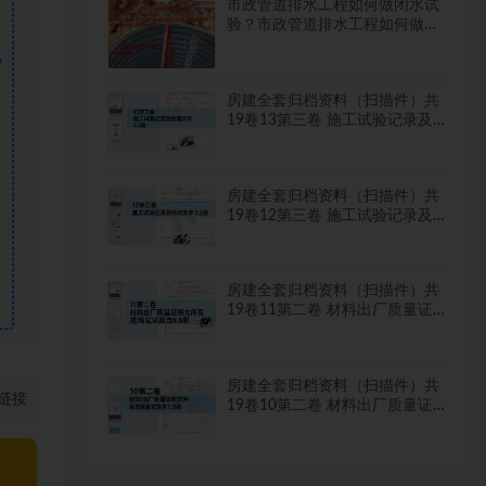
市政管道排水工程如何做闭水试
验？市政管道排水工程如何做闭
水试验？
需
房建全套归档资料（扫描件）共
19卷13第三卷 施工试验记录及
检测文件 2.2册
房建全套归档资料（扫描件）共
19卷12第三卷 施工试验记录及
检测文件 1.2册
房建全套归档资料（扫描件）共
19卷11第二卷 材料出厂质量证
明文件及进场复试报告8.8册
房建全套归档资料（扫描件）共
链接
19卷10第二卷 材料出厂质量证
明文件及进场复试报告7.8册