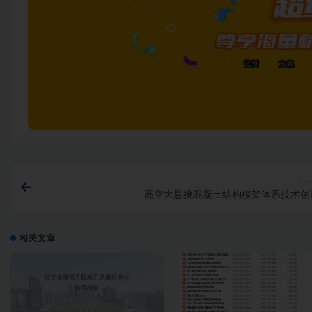
上一
高空大悬挑混凝土结构模架体系技术创
相关文章