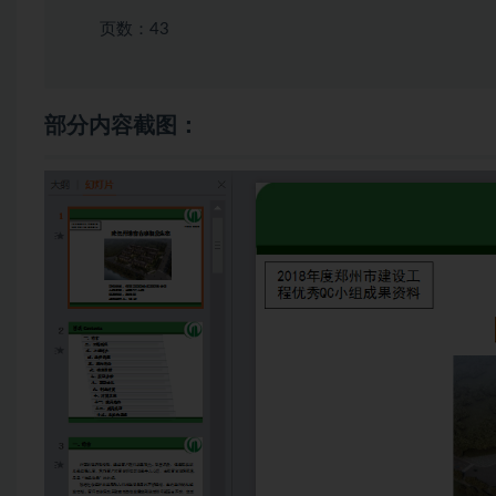
页数：43
部分内容截图：