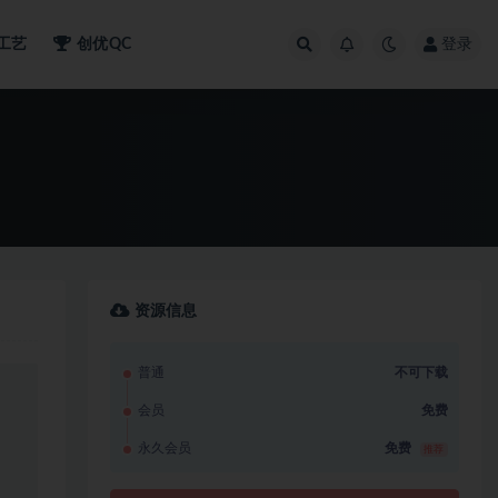
工艺
创优QC
登录
资源信息
普通
不可下载
会员
免费
永久会员
免费
推荐