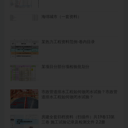
海绵城市（一套资料）
某热力工程资料范例-卷内目录
某项目分部分项检验批划分
市政管道排水工程如何做闭水试验？市政管
道排水工程如何做闭水试验？
房建全套归档资料（扫描件）共19卷13第
三卷 施工试验记录及检测文件 2.2册