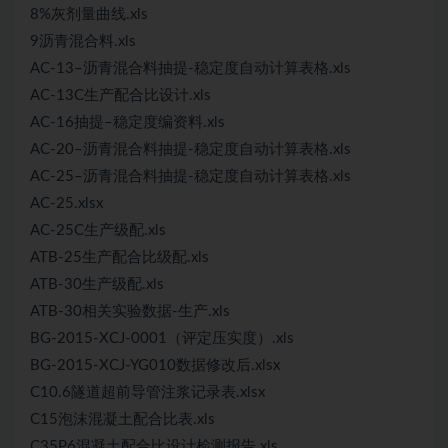
8%灰剂量曲线.xls
9沥青混合料.xls
AC-13–沥青混合料抽提-稳定度自动计算表格.xls
AC-13C生产配合比设计.xls
AC-16抽提–稳定度编资料.xls
AC-20–沥青混合料抽提-稳定度自动计算表格.xls
AC-25–沥青混合料抽提-稳定度自动计算表格.xls
AC-25.xlsx
AC-25C生产级配.xls
ATB-25生产配合比级配.xls
ATB-30生产级配.xls
ATB-30相关实验数据-生产.xls
BG-2015-XCJ-0001（评定压实度）.xls
BG-2015-XCJ-YG010数据修改后.xlsx
C10.6隧道超前导管注浆记录表.xlsx
C15泡沫混凝土配合比表.xls
C35P6混凝土配合比设计检测报告.xls