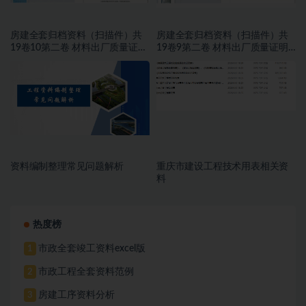
房建全套归档资料（扫描件）共
房建全套归档资料（扫描件）共
19卷10第二卷 材料出厂质量证明
19卷9第二卷 材料出厂质量证明
文件及进场复试报告7.8册
文件及进场复试报告 6.8册
资料编制整理常见问题解析
重庆市建设工程技术用表相关资
料
热度榜
市政全套竣工资料excel版
1
市政工程全套资料范例
2
房建工序资料分析
3