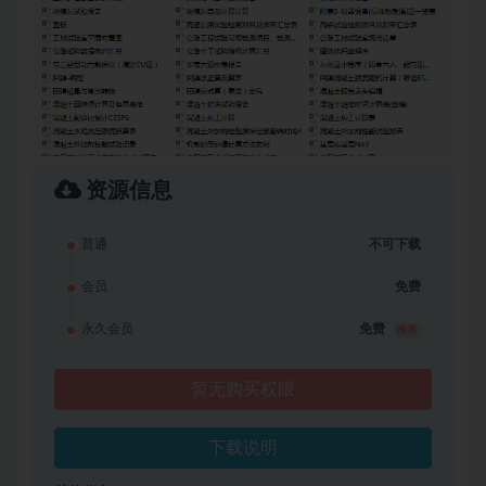
资源信息
普通
不可下载
会员
免费
永久会员
免费
推荐
暂无购买权限
下载说明