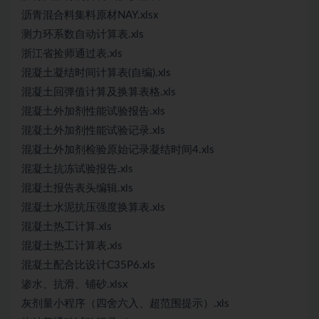
沥青混合料集料原材NAY.xlsx
测力环系数自动计算表.xls
浙江省捡师通过表.xls
混凝土凝结时间计算表(自编).xls
混凝土回弹值计算及换算表格.xls
混凝土外加剂性能试验报告.xls
混凝土外加剂性能试验记录.xls
混凝土外加剂检验原始记录凝结时间4.xls
混凝土抗冻试验报告.xls
混凝土报告表头编辑.xls
混凝土水泥抗压强度换算表.xls
混凝土热工计算.xls
混凝土热工计算表.xls
混凝土配合比设计C35P6.xls
渗水、抗滑、铺砂.xlsx
灰剂量小程序（四舍六入、超范围提示）.xls