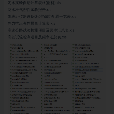
闭水实验自动计算表格(塑料).xls
防水板气密性试验报告.xls
附表5-仪器设备(标准物质)配置一览表.xls
静力抗压弹性模量计算表.xls
高速公路试验检测项目及频率汇总表.xls
高铁试验检测项目及频率汇总表.xls