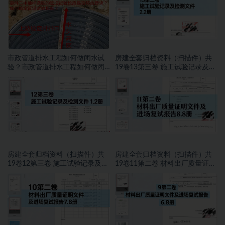
市政管道排水工程如何做闭水试
房建全套归档资料（扫描件）共
验？市政管道排水工程如何做闭
19卷13第三卷 施工试验记录及检
水试验？
测文件 2.2册
房建全套归档资料（扫描件）共
房建全套归档资料（扫描件）共
19卷12第三卷 施工试验记录及检
19卷11第二卷 材料出厂质量证明
测文件 1.2册
文件及进场复试报告8.8册