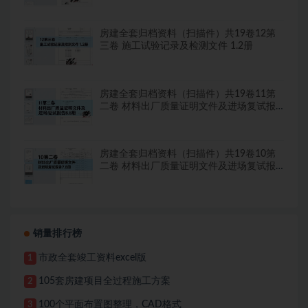
房建全套归档资料（扫描件）共19卷12第
三卷 施工试验记录及检测文件 1.2册
房建全套归档资料（扫描件）共19卷11第
二卷 材料出厂质量证明文件及进场复试报
告8.8册
房建全套归档资料（扫描件）共19卷10第
二卷 材料出厂质量证明文件及进场复试报
告7.8册
销量排行榜
市政全套竣工资料excel版
1
105套房建项目全过程施工方案
2
100个平面布置图整理，CAD格式
3