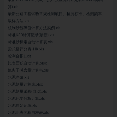
算).xls
最新公路工程试验常规检测项目、检测标准、检测频率、
取样方法.xls
机制砂压碎值计算方法实例.xls
标准K30计算记录(最新).xls
标准砂标定自动计算表.xls
梁式桥评分表-HK.xls
检测台帐1.xls
比表面积自动计算.xlsx
氯离子碱含量计算书.xls
水泥净浆.xls
水泥剂量计算表.xlsx
水泥剂量试验(自动).xls
水泥化学分析计算.xls
水泥原始记录.xls
水泥比表面积自校表.xls