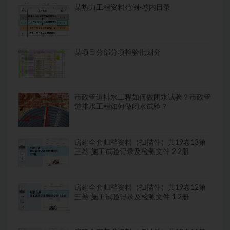
某热力工程资料范例-卷内目录
某项目分部分项检验批划分
市政管道排水工程如何做闭水试验？市政管
道排水工程如何做闭水试验？
房建全套归档资料（扫描件）共19卷13第
三卷 施工试验记录及检测文件 2.2册
房建全套归档资料（扫描件）共19卷12第
三卷 施工试验记录及检测文件 1.2册