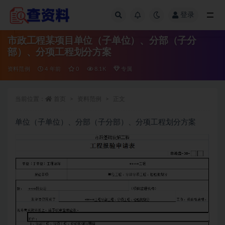
登录
全部
市政工程某项目单位（子单位）、分部（子分
部）、分项工程划分方案
资料范例
4 年前
0
8.1K
专属
当前位置：
首页
资料范例
正文
单位（子单位）、分部（子分部）、分项工程划分方案