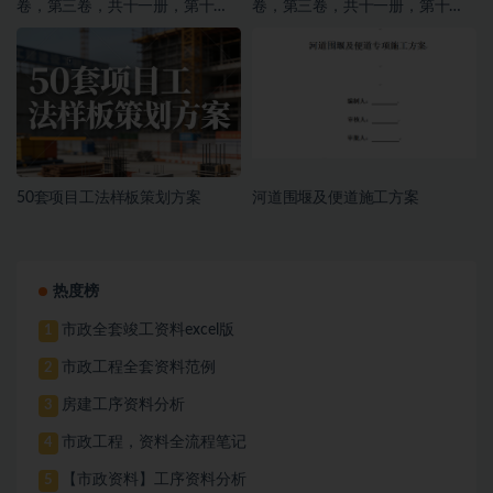
卷，第三卷，共十一册，第十
卷，第三卷，共十一册，第十
册，施工文件，亮化工程
册，施工文件，亮化工程
50套项目工法样板策划方案
河道围堰及便道施工方案
热度榜
市政全套竣工资料excel版
1
市政工程全套资料范例
2
房建工序资料分析
3
市政工程，资料全流程笔记
4
【市政资料】工序资料分析
5