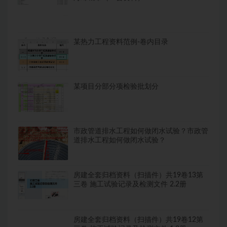
某热力工程资料范例-卷内目录
某项目分部分项检验批划分
市政管道排水工程如何做闭水试验？市政管
道排水工程如何做闭水试验？
房建全套归档资料（扫描件）共19卷13第
三卷 施工试验记录及检测文件 2.2册
房建全套归档资料（扫描件）共19卷12第