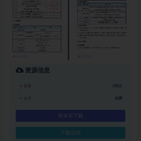
资源信息
普通
2积分
会员
免费
登录后下载
下载说明