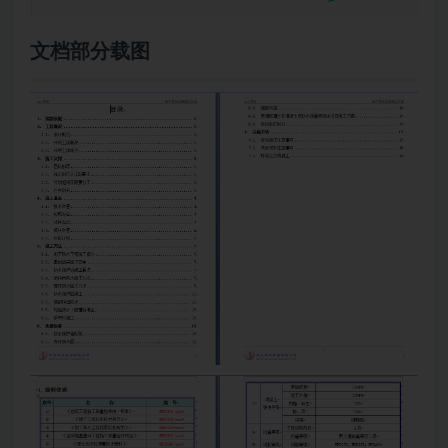
文档部分载图