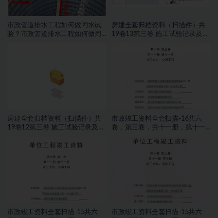
市政管道排水工程如何做闭水试
房建全套归档资料（扫描件）共
验？市政管道排水工程如何做闭
19卷13第三卷 施工试验记录及检
水试验？
测文件 2.2册
房建全套归档资料（扫描件）共
市政竣工资料全套扫描-16共六
19卷12第三卷 施工试验记录及检
卷，第三卷，共十一册，第十一
测文件 1.2册
册，施工文件，交通工程
市政竣工资料全套扫描-15共六
市政竣工资料全套扫描-15共六