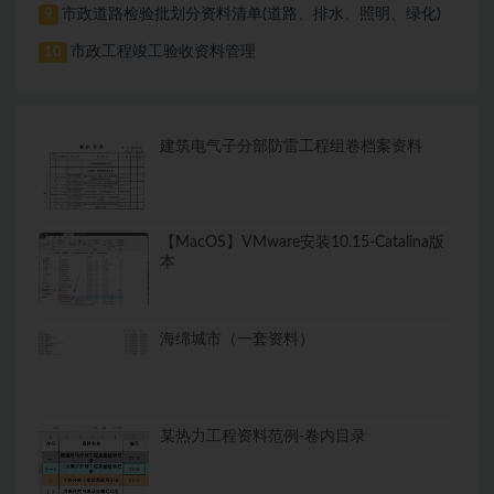
市政道路检验批划分资料清单(道路、排水、照明、绿化)
9
市政工程竣工验收资料管理
10
建筑电气子分部防雷工程组卷档案资料
【MacOS】VMware安装10.15-Catalina版
本
海绵城市（一套资料）
某热力工程资料范例-卷内目录