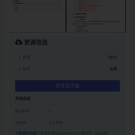
资源信息
普通
1积分
会员
免费
登录后下载
其他信息
解压密码
1
有效期
永久有效
下载遇到问题？
联系反馈QQ806096373 微信号：gczl580