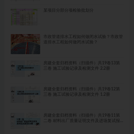
某项目分部分项检验批划分
市政管道排水工程如何做闭水试验？市政管
道排水工程如何做闭水试验？
房建全套归档资料（扫描件）共19卷13第
三卷 施工试验记录及检测文件 2.2册
房建全套归档资料（扫描件）共19卷12第
三卷 施工试验记录及检测文件 1.2册
房建全套归档资料（扫描件）共19卷11第
二卷 材料出厂质量证明文件及进场复试报
告8.8册