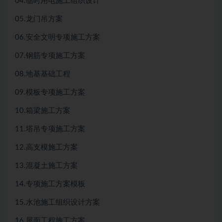
04.临时用电施工组织设计
05.龙门吊方案
06.安全文明专项施工方案
07.钢筋专项施工方案
08.地基基础工程
09.模板专项施工方案
10.箱梁施工方案
11.塔吊专项施工方案
12.高支模施工方案
13.混凝土施工方案
14.专项施工方案模板
15.水池施工组织设计方案
16.屋面工程施工方案