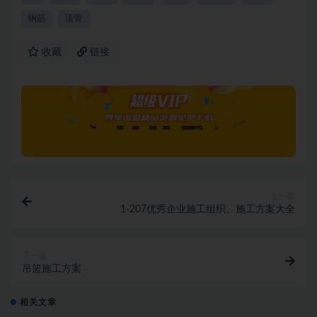
钢筋
顶管
收藏
链接
上一篇
1-207优秀企业施工组织、施工方案大全
下一篇
吊篮施工方案
相关文章