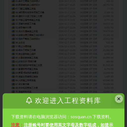
×
欢迎进入工程资料库
下载资料请在电脑浏览器访问：sosquan.cn 下载资料。
注意：
注册账号时要使用英文字母及数字组成，如提示