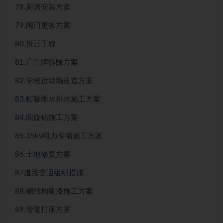
78.厨房安装方案
79.阀门更换方案
80.拆迁工程
81.广告牌拆除方案
82.学校运动场改造方案
83.虹吸雨水排水施工方案
84.回旋钻施工方案
85.35kv电力专项施工方案
86.土地修复方案
87道路交通组织措施
88.钢结构刷漆施工方案
89.管道打压方案