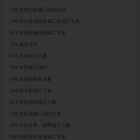
139.农村公路施工组织设计
140.排水及道路附属工程施工方案
141.室内装修拆除施工方案
142.疏浚清淤
143.水池施工方案
144.水泵施工组织
145.水泥路修复方案
146.松木桩施工方案
147.铁塔基础施工方案
148.停车场施工组织方案
149.土方冬季、雨季施工方案
150.消防安全专项施工方案