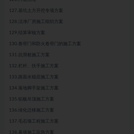
127.基坑土方开挖专项方案
128.洁净厂房施工组织方案
129.结算审核方案
130.卷帘门和防火卷帘门的施工方案
131.抗滑桩施工方案
132.栏杆、扶手施工方案
133.路面水稳层施工方案
134.落地脚手架施工方案
135.铝板吊顶施工方案
136.绿化迁移施工方案
137.毛石墙工程施工方案
138.幕墙施工应急方案