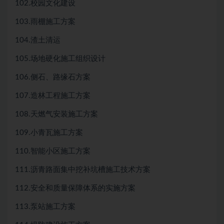
102.校园文化建设
103.雨棚施工方案
104.渣土清运
105.场地硬化施工组织设计
106.侧石、路缘石方案
107.造林工程施工方案
108.天燃气安装施工方案
109.小青瓦施工方案
110.智能小区施工方案
111.沥青路面集中挖补坑槽施工技术方案
112.安全和质量保障体系的实施方案
113.泵站施工方案