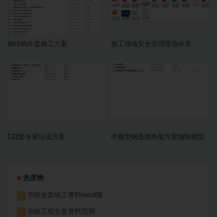
钢结构全套施工方案
施工现场安全管理现场排查
122套专家论证方案
中建型钢悬挑外架方案编制模型
热度榜
市政全套竣工资料excel版
1
市政工程全套资料范例
2