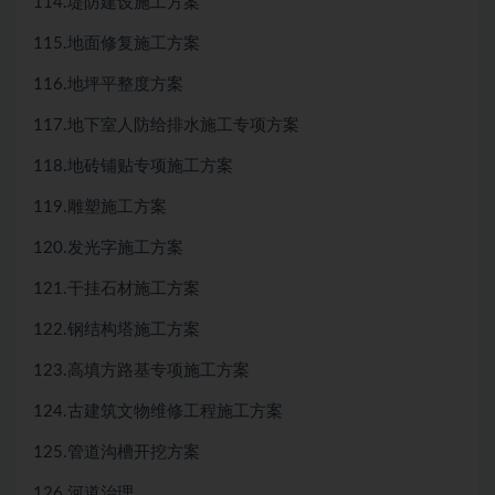
114.堤防建设施工方案
115.地面修复施工方案
116.地坪平整度方案
117.地下室人防给排水施工专项方案
118.地砖铺贴专项施工方案
119.雕塑施工方案
120.发光字施工方案
121.干挂石材施工方案
122.钢结构塔施工方案
123.高填方路基专项施工方案
124.古建筑文物维修工程施工方案
125.管道沟槽开挖方案
126.河道治理