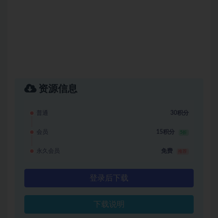
资源信息
普通
30积分
会员
15积分
5折
永久会员
免费
推荐
登录后下载
下载说明