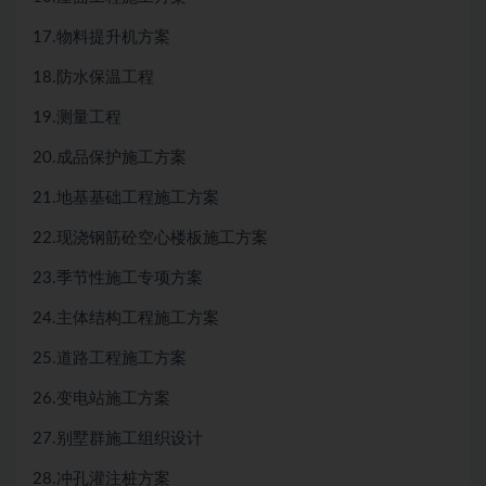
17.物料提升机方案
18.防水保温工程
19.测量工程
20.成品保护施工方案
21.地基基础工程施工方案
22.现浇钢筋砼空心楼板施工方案
23.季节性施工专项方案
24.主体结构工程施工方案
25.道路工程施工方案
26.变电站施工方案
27.别墅群施工组织设计
28.冲孔灌注桩方案