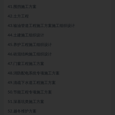
41.围挡施工方案
42.土方工程
43.输油管道工程施工方案施工组织设计
44.土建施工组织设计
45.养护工程施工组织设计
46.砖混结构施工组织设计
47.门窗工程施工方案
48.消防配电系统专项施工方案
49.清疏下水道工程施工方案
50.节能工程专项施工方案
51.深基坑类施工方案
52.越冬维护方案