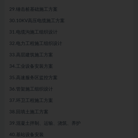
29.锤击桩基础施工方案
30.10KV高压电缆施工方案
31.电缆沟施工组织设计
32.电力工程施工组织设计
33.高层建筑施工方案
34.工业设备安装方案
35.高速服务区监控方案
36.管架施工组织设计
37.环卫工程施工方案
38.回填土施工方案
39.混凝土拌制、运输、浇筑、养护
40.基站设备安装