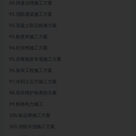
90.河道治理施工方案
91.消防通道施工方案
92.混凝土取芯检测方案
93.检查井施工方案
94.拦河闸施工方案
95.沥青路面专项施工方案
96.抹灰工程施工方案
97.水利土石方施工方案
98.塔吊维护保养的方案
99.铁路电力施工
100.标志牌施工方案
101.消防水池施工方案