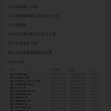
151.油库施工方案
152.原油罐区施工组织设计正文
153.桩基类
154.钻孔灌注桩施工技术方案
155.土壤修复方案
156.工程质量通病防治方案
[/wm_red]