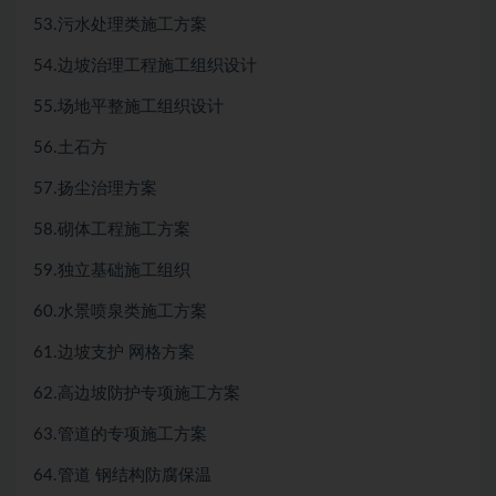
53.污水处理类施工方案
54.边坡治理工程施工组织设计
55.场地平整施工组织设计
56.土石方
57.扬尘治理方案
58.砌体工程施工方案
59.独立基础施工组织
60.水景喷泉类施工方案
61.边坡支护 网格方案
62.高边坡防护专项施工方案
63.管道的专项施工方案
64.管道 钢结构防腐保温