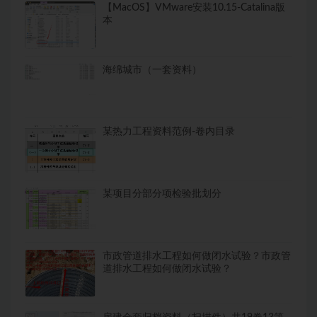
【MacOS】VMware安装10.15-Catalina版
本
海绵城市（一套资料）
某热力工程资料范例-卷内目录
某项目分部分项检验批划分
市政管道排水工程如何做闭水试验？市政管
道排水工程如何做闭水试验？