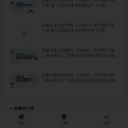
房建全套归档资料（扫描件）共19卷13第
三卷 施工试验记录及检测文件 2.2册
房建全套归档资料（扫描件）共19卷12第
三卷 施工试验记录及检测文件 1.2册
房建全套归档资料（扫描件）共19卷11第
二卷 材料出厂质量证明文件及进场复试报
告8.8册
房建全套归档资料（扫描件）共19卷10第
二卷 材料出厂质量证明文件及进场复试报
告7.8册
销量排行榜
市政全套竣工资料excel版
1
首页
下载
顶部