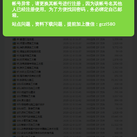
帐号异常，请更换其帐号进行注册，因为该帐号名其他
人已经注册使用。为了方便找回密码，务必绑定自己邮
箱。
站点问题，资料下载问题，提前加上微信：gczl580