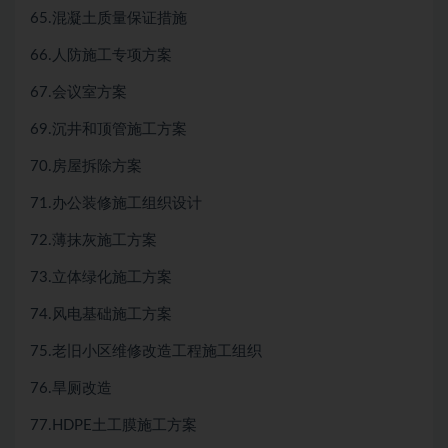
65.混凝土质量保证措施
66.人防施工专项方案
67.会议室方案
69.沉井和顶管施工方案
70.房屋拆除方案
71.办公装修施工组织设计
72.薄抹灰施工方案
73.立体绿化施工方案
74.风电基础施工方案
75.老旧小区维修改造工程施工组织
76.旱厕改造
77.HDPE土工膜施工方案