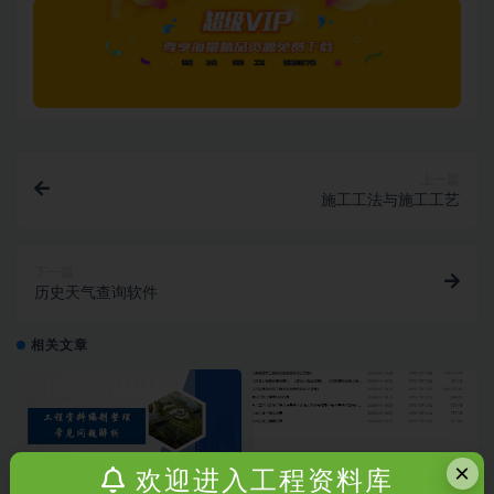
上一篇
施工工法与施工工艺
下一篇
历史天气查询软件
相关文章
×
欢迎进入工程资料库