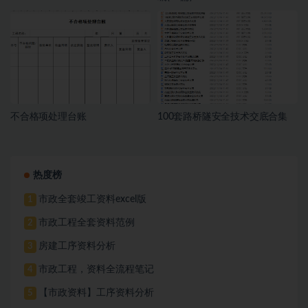
不合格项处理台账
100套路桥隧安全技术交底合集
热度榜
市政全套竣工资料excel版
1
市政工程全套资料范例
2
房建工序资料分析
3
市政工程，资料全流程笔记
4
【市政资料】工序资料分析
5