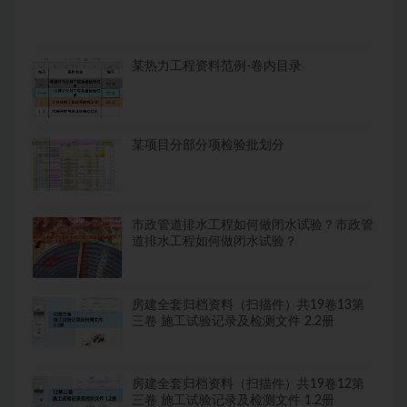
某热力工程资料范例-卷内目录
某项目分部分项检验批划分
市政管道排水工程如何做闭水试验？市政管
道排水工程如何做闭水试验？
房建全套归档资料（扫描件）共19卷13第
三卷 施工试验记录及检测文件 2.2册
房建全套归档资料（扫描件）共19卷12第
三卷 施工试验记录及检测文件 1.2册