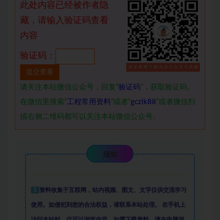
此处内容已经被作者隐
藏，请输入验证码查看
内容
验证码：
请关注本站微信公众号，回复“
验证码
”，获取验证码。
在微信里搜索“
工程常用资料
”或者“
gczlk88
”或者微信扫
描右侧二维码都可以关注本站微信公众号。
须知
1
资料收集于互联网
，
站内视频、图文、文字仅供交流学习
使用。如侵犯到您的合法权益，请联系本站处理。
在手机上
访问本站时，仅可以浏览内容，如需下载资料，请在电脑浏