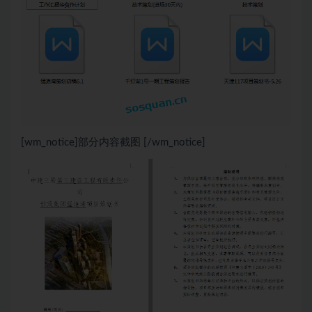
[wm_notice]部分内容截图 [/wm_notice]