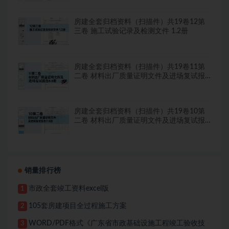
房建全套归档资料（扫描件）共19卷12第
三卷 施工试验记录及检测文件 1.2册
房建全套归档资料（扫描件）共19卷11第
二卷 材料出厂质量证明文件及进场复试报
告8.8册
房建全套归档资料（扫描件）共19卷10第
二卷 材料出厂质量证明文件及进场复试报
告7.8册
销量排行榜
市政全套竣工资料excel版
1
105套房建项目全过程施工方案
2
WORD/PDF格式《广东省市政基础设施工程竣工验收技
3