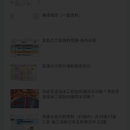
海绵城市（一套资料）
某热力工程资料范例-卷内目录
某项目分部分项检验批划分
市政管道排水工程如何做闭水试验？市政管
道排水工程如何做闭水试验？
房建全套归档资料（扫描件）共19卷13第
三卷 施工试验记录及检测文件 2.2册