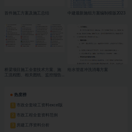
首件施工方案及施工总结
中建最新施组方案编制模版2023
桥梁项目施工全套技术方案、施
给水管道冲洗消毒方案
工流程图、相关图纸、监控报告
等
热度榜
市政全套竣工资料excel版
1
市政工程全套资料范例
2
房建工序资料分析
3