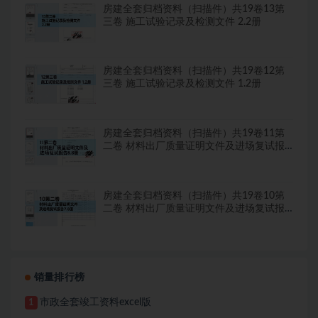
房建全套归档资料（扫描件）共19卷13第
三卷 施工试验记录及检测文件 2.2册
房建全套归档资料（扫描件）共19卷12第
三卷 施工试验记录及检测文件 1.2册
房建全套归档资料（扫描件）共19卷11第
二卷 材料出厂质量证明文件及进场复试报
告8.8册
房建全套归档资料（扫描件）共19卷10第
二卷 材料出厂质量证明文件及进场复试报
告7.8册
销量排行榜
市政全套竣工资料excel版
1