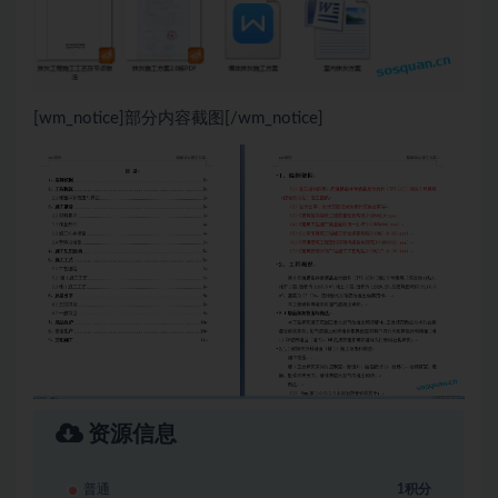
[wm_notice]部分内容截图[/wm_notice]
资源信息
普通
1积分