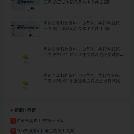
三卷 施工试验记录及检测文件 2.2册
房建全套归档资料（扫描件）共19卷12第
三卷 施工试验记录及检测文件 1.2册
房建全套归档资料（扫描件）共19卷11第
二卷 材料出厂质量证明文件及进场复试报
告8.8册
房建全套归档资料（扫描件）共19卷10第
二卷 材料出厂质量证明文件及进场复试报
告7.8册
销量排行榜
市政全套竣工资料excel版
1
105套房建项目全过程施工方案
2