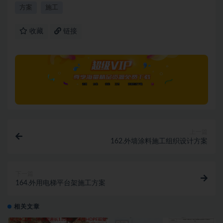
方案
施工
收藏
链接
上一篇
162.外墙涂料施工组织设计方案
下一篇
164.外用电梯平台架施工方案
相关文章