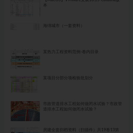
本
海绵城市（一套资料）
某热力工程资料范例-卷内目录
某项目分部分项检验批划分
市政管道排水工程如何做闭水试验？市政管
道排水工程如何做闭水试验？
房建全套归档资料（扫描件）共19卷13第