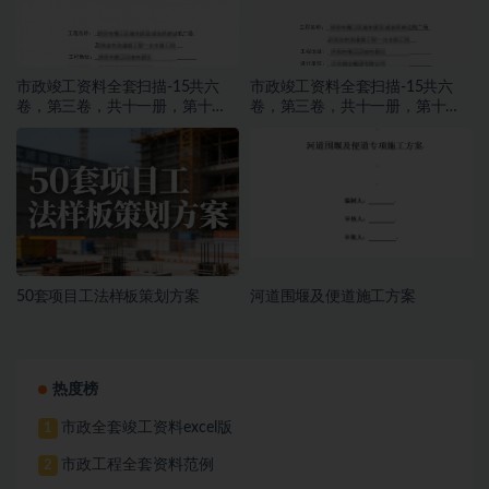
市政竣工资料全套扫描-15共六
市政竣工资料全套扫描-15共六
卷，第三卷，共十一册，第十
卷，第三卷，共十一册，第十
册，施工文件，亮化工程
册，施工文件，亮化工程
50套项目工法样板策划方案
河道围堰及便道施工方案
热度榜
市政全套竣工资料excel版
1
市政工程全套资料范例
2