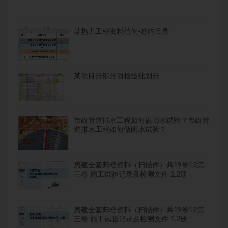
某热力工程资料范例-卷内目录
某项目分部分项检验批划分
市政管道排水工程如何做闭水试验？市政管
道排水工程如何做闭水试验？
房建全套归档资料（扫描件）共19卷13第
三卷 施工试验记录及检测文件 2.2册
房建全套归档资料（扫描件）共19卷12第
三卷 施工试验记录及检测文件 1.2册