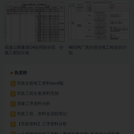
程、检验批检验批划分表
高速公路隧道G4合同段分部、分
钢结构厂房分部分项工程划分计
项工程划分表
划
热度榜
市政全套竣工资料excel版
1
市政工程全套资料范例
2
房建工序资料分析
3
市政工程，资料全流程笔记
4
【市政资料】工序资料分析
5