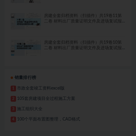
房建全套归档资料（扫描件）共19卷11第
二卷 材料出厂质量证明文件及进场复试报
告8.8册
房建全套归档资料（扫描件）共19卷10第
二卷 材料出厂质量证明文件及进场复试报
告7.8册
销量排行榜
市政全套竣工资料excel版
1
105套房建项目全过程施工方案
2
施工组织大全
3
100个平面布置图整理，CAD格式
4