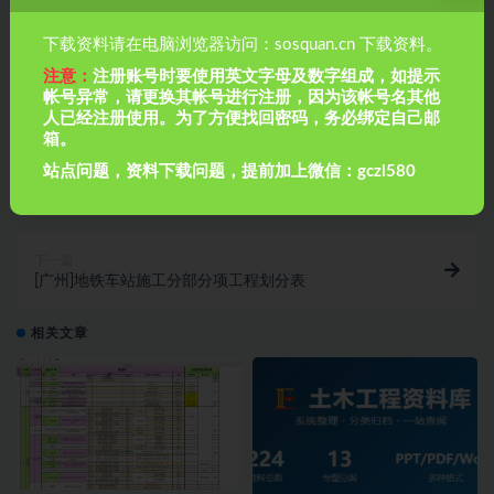
下载资料请在电脑浏览器访问：sosquan.cn 下载资料。
注意：
注册账号时要使用英文字母及数字组成，如提示
帐号异常，请更换其帐号进行注册，因为该帐号名其他
人已经注册使用。为了方便找回密码，务必绑定自己邮
箱。
上一篇
站点问题，资料下载问题，提前加上微信：gczl580
公路工程单位分部分项工程划分表
下一篇
[广州]地铁车站施工分部分项工程划分表
相关文章