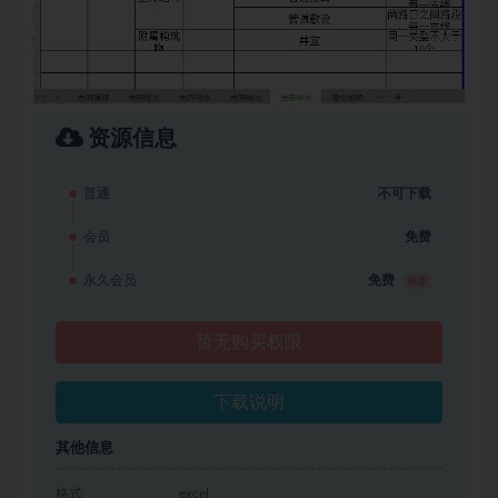
资源信息
普通
不可下载
会员
免费
永久会员
免费
推荐
暂无购买权限
下载说明
其他信息
格式
excel