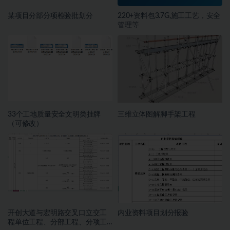
某项目分部分项检验批划分
220+资料包3.7G,施工工艺，安全
管理等
33个工地质量安全文明类挂牌
三维立体图解脚手架工程
（可修改）
开创大道与宏明路交叉口立交工
内业资料项目划分报验
程单位工程、分部工程、分项工