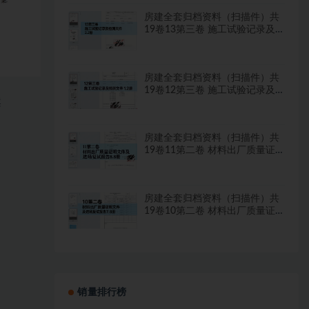
房建全套归档资料（扫描件）共
19卷13第三卷 施工试验记录及
检测文件 2.2册
房建全套归档资料（扫描件）共
19卷12第三卷 施工试验记录及
案
检测文件 1.2册
房建全套归档资料（扫描件）共
19卷11第二卷 材料出厂质量证
明文件及进场复试报告8.8册
房建全套归档资料（扫描件）共
19卷10第二卷 材料出厂质量证
明文件及进场复试报告7.8册
销量排行榜