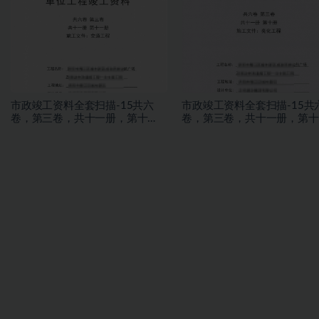
市政竣工资料全套扫描-15共六
市政竣工资料全套扫描-15共
卷，第三卷，共十一册，第十
卷，第三卷，共十一册，第十
册，施工文件，亮化工程
册，施工文件，亮化工程