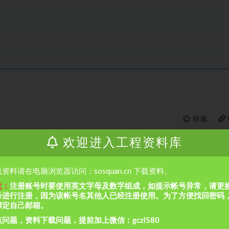
收藏
欢迎进入工程资料库
资料请在电脑浏览器访问：sosquan.cn 下载资料。
意：
注册账号时要使用英文字母及数字组成，如提示帐号异常，请更
号进行注册，因为该帐号名其他人已经注册使用。为了方便找回密码
绑定自己邮箱。
问题，资料下载问题，提前加上微信：gczl580