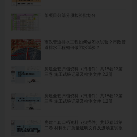
某项目分部分项检验批划分
市政管道排水工程如何做闭水试验？市政管
道排水工程如何做闭水试验？
房建全套归档资料（扫描件）共19卷13第
三卷 施工试验记录及检测文件 2.2册
房建全套归档资料（扫描件）共19卷12第
三卷 施工试验记录及检测文件 1.2册
房建全套归档资料（扫描件）共19卷11第
二卷 材料出厂质量证明文件及进场复试报
告8.8册