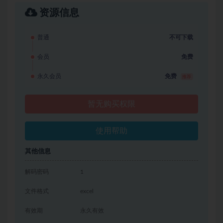
资源信息
普通
不可下载
会员
免费
永久会员
免费
推荐
暂无购买权限
使用帮助
其他信息
解码密码
1
文件格式
excel
有效期
永久有效