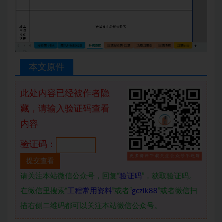
本文原件
此处内容已经被作者隐
藏，请输入验证码查看
内容
验证码：
请关注本站微信公众号，回复“
验证码
”，获取验证码。
在微信里搜索“
工程常用资料
”或者“
gczlk88
”或者微信扫
描右侧二维码都可以关注本站微信公众号。