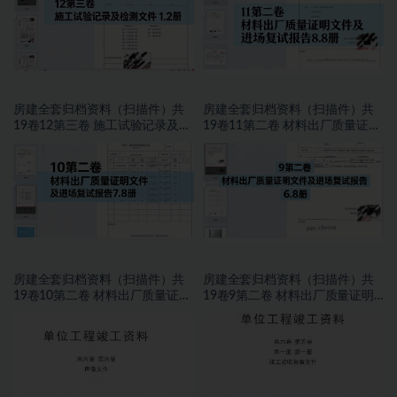
房建全套归档资料（扫描件）共
房建全套归档资料（扫描件）共
19卷12第三卷 施工试验记录及检
19卷11第二卷 材料出厂质量证明
测文件 1.2册
文件及进场复试报告8.8册
房建全套归档资料（扫描件）共
房建全套归档资料（扫描件）共
19卷10第二卷 材料出厂质量证明
19卷9第二卷 材料出厂质量证明
文件及进场复试报告7.8册
文件及进场复试报告 6.8册