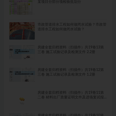
某项目分部分项检验批划分
市政管道排水工程如何做闭水试验？市政管
道排水工程如何做闭水试验？
房建全套归档资料（扫描件）共19卷13第
三卷 施工试验记录及检测文件 2.2册
房建全套归档资料（扫描件）共19卷12第
三卷 施工试验记录及检测文件 1.2册
房建全套归档资料（扫描件）共19卷11第
二卷 材料出厂质量证明文件及进场复试报
告8.8册
房建全套归档资料（扫描件）共19卷10第