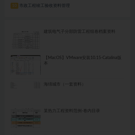
市政工程竣工验收资料管理
10
建筑电气子分部防雷工程组卷档案资料
【MacOS】VMware安装10.15-Catalina版
本
海绵城市（一套资料）
某热力工程资料范例-卷内目录