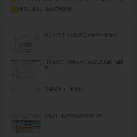
市政工程竣工验收资料管理
10
建筑电气子分部防雷工程组卷档案资料
【MacOS】VMware安装10.15-Catalina版
本
海绵城市（一套资料）
某热力工程资料范例-卷内目录