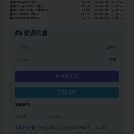
资源信息
普通
3积分
会员
免费
登录后下载
下载说明
其他信息
有效期
永久有效
下载遇到问题？
联系反馈QQ806096373 微信号：gczl580