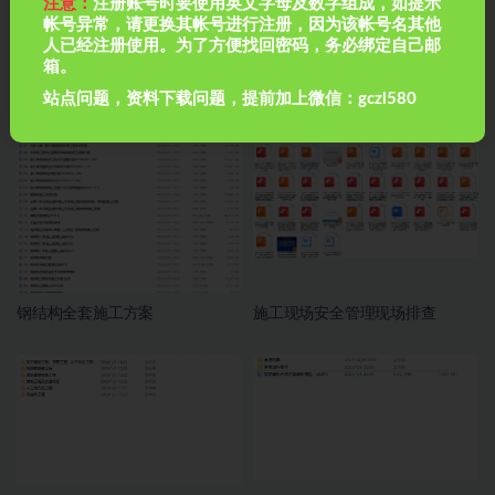
注意：
注册账号时要使用英文字母及数字组成，如提示
帐号异常，请更换其帐号进行注册，因为该帐号名其他
人已经注册使用。为了方便找回密码，务必绑定自己邮
箱。
站点问题，资料下载问题，提前加上微信：gczl580
房建全套归档资料（扫描件）共
房建全套归档资料（扫描件）共
19卷13第三卷 施工试验记录及检
19卷12第三卷 施工试验记录及检
测文件 2.2册
测文件 1.2册
钢结构全套施工方案
施工现场安全管理现场排查