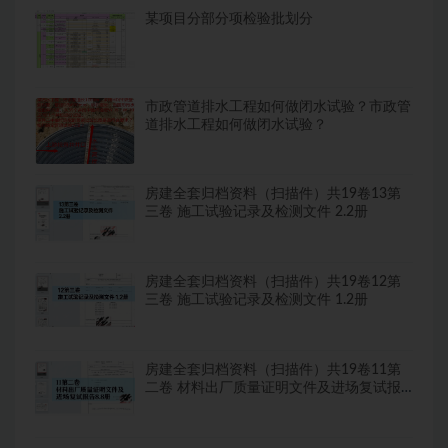
某项目分部分项检验批划分
市政管道排水工程如何做闭水试验？市政管
道排水工程如何做闭水试验？
房建全套归档资料（扫描件）共19卷13第
三卷 施工试验记录及检测文件 2.2册
房建全套归档资料（扫描件）共19卷12第
三卷 施工试验记录及检测文件 1.2册
房建全套归档资料（扫描件）共19卷11第
二卷 材料出厂质量证明文件及进场复试报
告8.8册