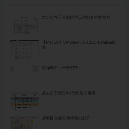
建筑电气子分部防雷工程组卷档案资料
【MacOS】VMware安装10.15-Catalina版
本
海绵城市（一套资料）
某热力工程资料范例-卷内目录
某项目分部分项检验批划分