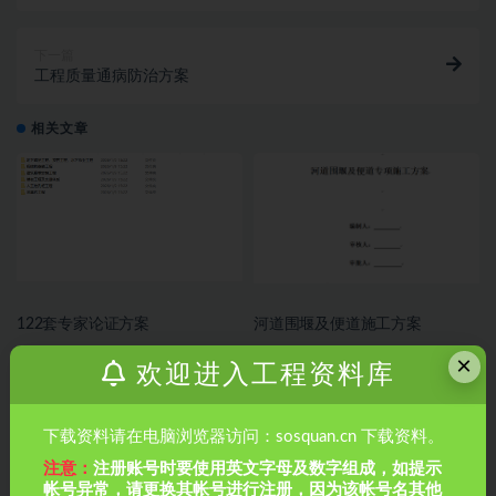
下一篇
工程质量通病防治方案
相关文章
122套专家论证方案
河道围堰及便道施工方案
×
欢迎进入工程资料库
下载资料请在电脑浏览器访问：sosquan.cn 下载资料。
注意：
注册账号时要使用英文字母及数字组成，如提示
帐号异常，请更换其帐号进行注册，因为该帐号名其他