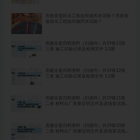
市政管道排水工程如何做闭水试验？市政管
道排水工程如何做闭水试验？
房建全套归档资料（扫描件）共19卷13第
三卷 施工试验记录及检测文件 2.2册
房建全套归档资料（扫描件）共19卷12第
三卷 施工试验记录及检测文件 1.2册
房建全套归档资料（扫描件）共19卷11第
二卷 材料出厂质量证明文件及进场复试报
告8.8册
房建全套归档资料（扫描件）共19卷10第
二卷 材料出厂质量证明文件及进场复试报
告7.8册